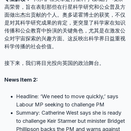
高荣誉，旨在表彰那些在行星科学研究和公众普及方
面做出杰出贡献的个人。奥多诺霍博士的获奖，不仅
是对其科学研究成果的肯定，更突显了科学家在知识
传播和公众教育中扮演的关键角色，尤其是在激发公
众对宇宙探索的兴趣方面。这反映出科学界日益重视
科学传播的社会价值。
接下来，我们将目光投向英国的政治舞台。
News Item 2:
Headline: ‘We need to move quickly,’ says
Labour MP seeking to challenge PM
Summary: Catherine West says she is ready
to challenge Keir Starmer but minister Bridget
Phillipson backs the PM and warns against