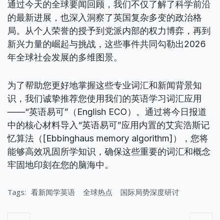
通过今天的全球要闻回顾，我们不仅了解了科学前沿
的最新进展，也深入洞察了英国复杂多变的政治格
局。从个人荣誉的授予到党派内部的权力博弈，再到
新兴力量的崛起与挑战，这些事件共同勾勒出2026
年全球社会发展的多维图景。
为了帮助您更好地掌握这些专业词汇和新闻背景知
识，我们诚挚推荐您使用我们的英语学习词汇应用
——“英语易可”（English ECO）。通过将今日报道
中的核心材料导入“英语易可”应用内置的艾宾浩斯记
忆算法（[Ebbinghaus memory algorithm]），您将
能够高效巩固所学知识，确保这些重要的词汇和概念
牢固地印刻在您的脑海中。
Tags:
看新闻学英语
全球热点
国际局势深度研讨