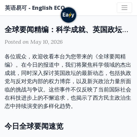
英语易可 - English ECO
全球要闻精编：科学成就、英国政坛动向与政治党派变革
Posted on May 10, 2026
各位观众，欢迎收看本台为您带来的《全球要闻精
编》。在今日的报道中，我们将聚焦科学领域的杰出
成就，同时深入探讨英国政坛的最新动态，包括执政
党与反对党内部的权力博弈，以及新兴政治力量所面
临的挑战与争议。这些事件不仅反映了当前国际社会
在科技进步上的不懈追求，也揭示了西方民主政治生
态中持续演变的多样化趋势。
今日全球要闻速览