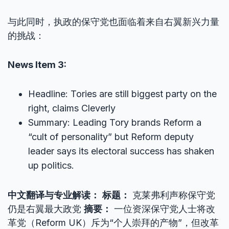
与此同时，执政的保守党也面临着来自右翼新兴力量
的挑战：
News Item 3:
Headline: Tories are still biggest party on the
right, claims Cleverly
Summary: Leading Tory brands Reform a
“cult of personality” but Reform deputy
leader says its electoral success has shaken
up politics.
中文翻译与专业解读：
标题：
克莱弗利声称保守党
仍是右翼最大政党
摘要：
一位资深保守党人士将改
革党（Reform UK）斥为“个人崇拜的产物”，但改革