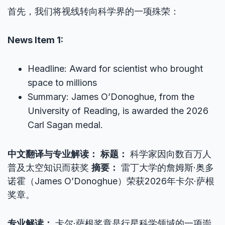
首先，我们将视线转向科学界的一项殊荣：
News Item 1:
Headline: Award for scientist who brought
space to millions
Summary: James O’Donoghue, from the
University of Reading, is awarded the 2026
Carl Sagan medal.
中文翻译与专业解读：
标题：
科学家因向数百万人
普及太空知识而获奖
摘要：
雷丁大学的詹姆斯·奥多
诺霍（James O’Donoghue）荣获2026年卡尔·萨根
奖章。
专业解读：
卡尔·萨根奖章是行星科学领域的一项崇