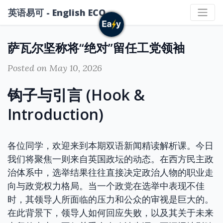
英语易可 - English ECO
萨瓦尔坚称将“绝对”留任工党领袖
Posted on May 10, 2026
钩子与引言 (Hook &
Introduction)
各位同学，欢迎来到本期双语新闻精读解析课。今日
我们将聚焦一则来自英国政坛的动态。在西方民主政
治体系中，选举结果往往直接决定政治人物的职业走
向与政党权力格局。当一个政党在选举中表现不佳
时，其领导人所面临的压力和公众的审视是巨大的。
在此背景下，领导人如何回应失败，以及其关于未来