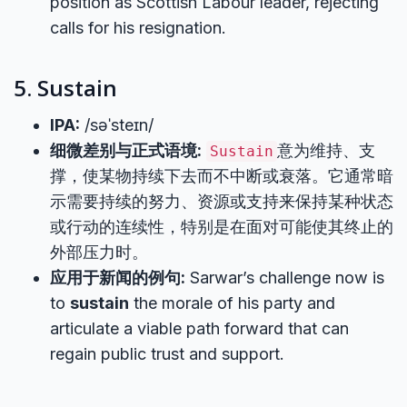
position as Scottish Labour leader, rejecting
calls for his resignation.
5. Sustain
IPA:
/səˈsteɪn/
细微差别与正式语境:
意为维持、支
Sustain
撑，使某物持续下去而不中断或衰落。它通常暗
示需要持续的努力、资源或支持来保持某种状态
或行动的连续性，特别是在面对可能使其终止的
外部压力时。
应用于新闻的例句:
Sarwar’s challenge now is
to
sustain
the morale of his party and
articulate a viable path forward that can
regain public trust and support.