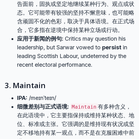
告面前，固执或坚定地继续某种行为、观点或状
态。它可能带有较强的坚持不懈意味，也可能略
含顽固不化的色彩，取决于具体语境。在正式场
合，它多指在逆境中保持某种立场或行动。
应用于新闻的例句:
Critics may question his
leadership, but Sarwar vowed to
persist
in
leading Scottish Labour, undeterred by the
recent electoral performance.
3. Maintain
IPA:
/meɪnˈteɪn/
细微差别与正式语境:
有多种含义，
Maintain
在此语境中，它主要指保持或维持某种状态、地
位、标准或主张。它强调的是维持现有状况或坚
定不移地持有某一观点，而不是在克服困难中前