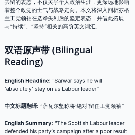
去留的表态，不仅关乎个人政治生涯，更深远地影响
着整个政党的士气与战略走向。本文将深入剖析苏格
兰工党领袖在选举失利后的坚定表态，并借此拓展
与“持续”、“坚持”相关的高阶英文词汇。
双语原声带 (Bilingual
Reading)
English Headline:
“Sarwar says he will
‘absolutely’ stay on as Labour leader”
中文标题翻译:
“萨瓦尔坚称将‘绝对’留任工党领袖”
English Summary:
“The Scottish Labour leader
defended his party’s campaign after a poor result