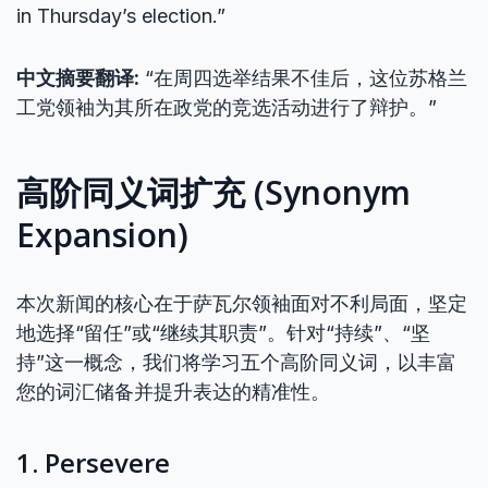
in Thursday’s election.”
中文摘要翻译:
“在周四选举结果不佳后，这位苏格兰
工党领袖为其所在政党的竞选活动进行了辩护。”
高阶同义词扩充 (Synonym
Expansion)
本次新闻的核心在于萨瓦尔领袖面对不利局面，坚定
地选择“留任”或“继续其职责”。针对“持续”、“坚
持”这一概念，我们将学习五个高阶同义词，以丰富
您的词汇储备并提升表达的精准性。
1. Persevere