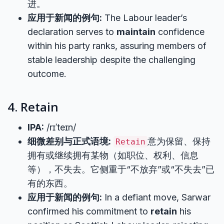
进。
应用于新闻的例句:
The Labour leader’s
declaration serves to
maintain
confidence
within his party ranks, assuring members of
stable leadership despite the challenging
outcome.
4. Retain
IPA:
/rɪˈteɪn/
细微差别与正式语境:
意为保留、保持
Retain
拥有或继续拥有某物（如职位、权利、信息
等），不失去。它侧重于“不放弃”或“不失去”已
有的东西。
应用于新闻的例句:
In a defiant move, Sarwar
confirmed his commitment to
retain
his