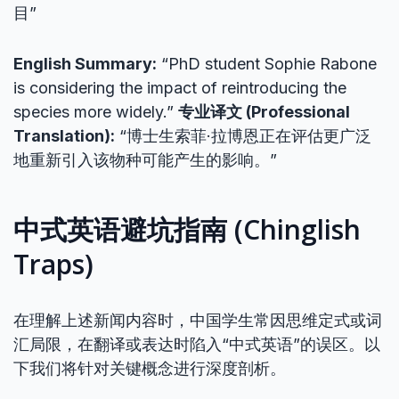
目”
English Summary:
“PhD student Sophie Rabone
is considering the impact of reintroducing the
species more widely.”
专业译文 (Professional
Translation):
“博士生索菲·拉博恩正在评估更广泛
地重新引入该物种可能产生的影响。”
中式英语避坑指南 (Chinglish
Traps)
在理解上述新闻内容时，中国学生常因思维定式或词
汇局限，在翻译或表达时陷入“中式英语”的误区。以
下我们将针对关键概念进行深度剖析。