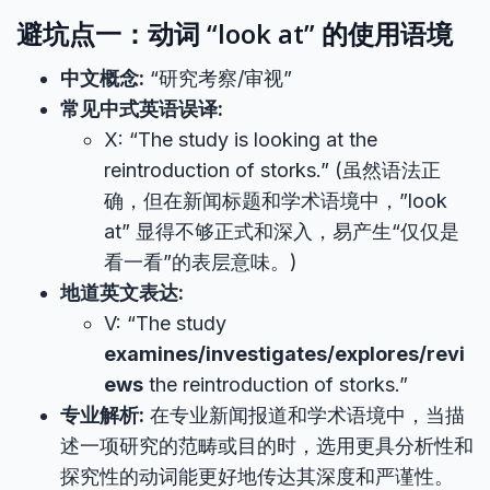
避坑点一：动词 “look at” 的使用语境
中文概念:
“研究考察/审视”
常见中式英语误译:
X: “The study is looking at the
reintroduction of storks.” (虽然语法正
确，但在新闻标题和学术语境中，”look
at” 显得不够正式和深入，易产生“仅仅是
看一看”的表层意味。)
地道英文表达:
V: “The study
examines/investigates/explores/revi
ews
the reintroduction of storks.”
专业解析:
在专业新闻报道和学术语境中，当描
述一项研究的范畴或目的时，选用更具分析性和
探究性的动词能更好地传达其深度和严谨性。