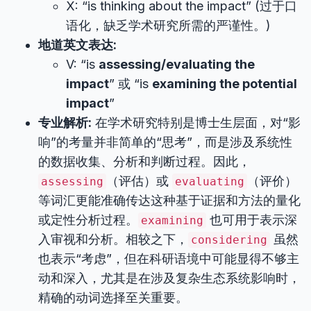
X: “is thinking about the impact” (过于口
语化，缺乏学术研究所需的严谨性。)
地道英文表达:
V: “is
assessing/evaluating the
impact
” 或 “is
examining the potential
impact
”
专业解析:
在学术研究特别是博士生层面，对“影
响”的考量并非简单的“思考”，而是涉及系统性
的数据收集、分析和判断过程。因此，
（评估）或
（评价）
assessing
evaluating
等词汇更能准确传达这种基于证据和方法的量化
或定性分析过程。
也可用于表示深
examining
入审视和分析。相较之下，
虽然
considering
也表示“考虑”，但在科研语境中可能显得不够主
动和深入，尤其是在涉及复杂生态系统影响时，
精确的动词选择至关重要。