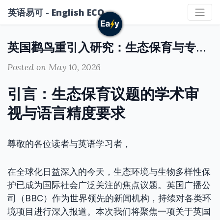
英语易可 - English ECO
英国鹳鸟重引入研究：生态保育与专业英语表达
Posted on May 10, 2026
引言：生态保育议题的学术审
视与语言精度要求
尊敬的各位读者与英语学习者，
在全球化日益深入的今天，生态环境与生物多样性保
护已成为国际社会广泛关注的焦点议题。英国广播公
司（BBC）作为世界领先的新闻机构，持续对各类环
境项目进行深入报道。本次我们将聚焦一项关于英国