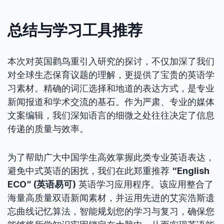
总结与学习工具推荐
本次对英国鹳鸟重引入研究的探讨，不仅加深了我们
对全球生态保育议题的理解，更提供了宝贵的英语学
习素材。精确的词汇选择和地道的表达方式，是专业
新闻报道和学术交流的基石。作为严肃、专业的媒体
文案编辑，我们深知语言的细微之处往往决定了信息
传递的质量与效率。
为了帮助广大中国学生高效掌握此类专业英语表达，
避免中式英语的困扰，我们在此郑重推荐
“English
ECO” (英语易可)
英语学习应用程序。该应用整合了
海量高质量双语新闻素材，并运用先进的艾宾浩斯遗
忘曲线记忆算法，智能规划您的学习与复习，确保您