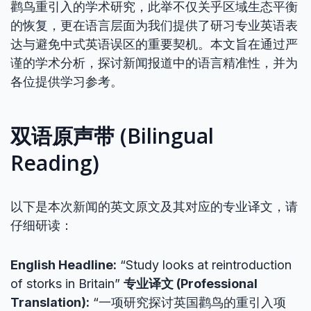
鹳鸟重引入的学术研究，此举不仅关乎区域生态平衡
的恢复，更在语言层面为我们提供了研习专业英语表
达与避免中式英语误区的重要契机。本文旨在通过严
谨的学术分析，探讨新闻报道中的语言精准性，并为
各位提供学习参考。
双语原声带 (Bilingual
Reading)
以下是本次新闻的英文原文及其对应的专业译文，请
仔细研读：
English Headline:
“Study looks at reintroduction
of storks in Britain”
专业译文 (Professional
Translation):
“一项研究探讨英国鹳鸟的重引入项