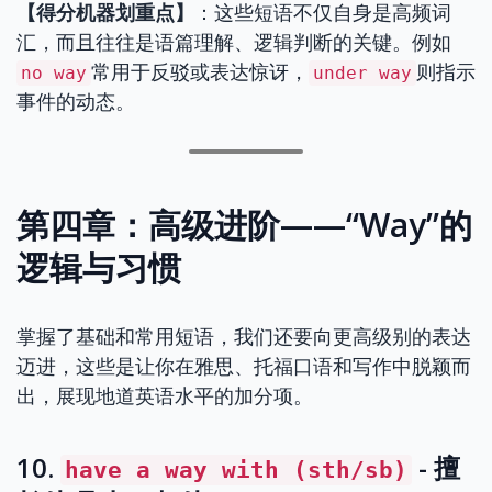
【得分机器划重点】
：这些短语不仅自身是高频词
汇，而且往往是语篇理解、逻辑判断的关键。例如
常用于反驳或表达惊讶，
则指示
no way
under way
事件的动态。
第四章：高级进阶——“Way”的
逻辑与习惯
掌握了基础和常用短语，我们还要向更高级别的表达
迈进，这些是让你在雅思、托福口语和写作中脱颖而
出，展现地道英语水平的加分项。
10.
- 擅
have a way with (sth/sb)