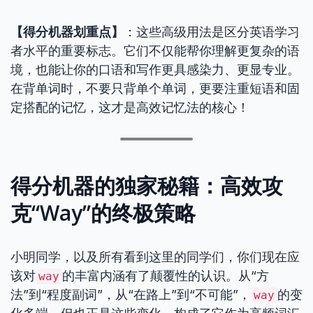
【得分机器划重点】
：这些高级用法是区分英语学习
者水平的重要标志。它们不仅能帮你理解更复杂的语
境，也能让你的口语和写作更具感染力、更显专业。
在背单词时，不要只背单个单词，更要注重短语和固
定搭配的记忆，这才是高效记忆法的核心！
得分机器的独家秘籍：高效攻
克“Way”的终极策略
小明同学，以及所有看到这里的同学们，你们现在应
该对
的丰富内涵有了颠覆性的认识。从“方
way
法”到“程度副词”，从“在路上”到“不可能”，
的变
way