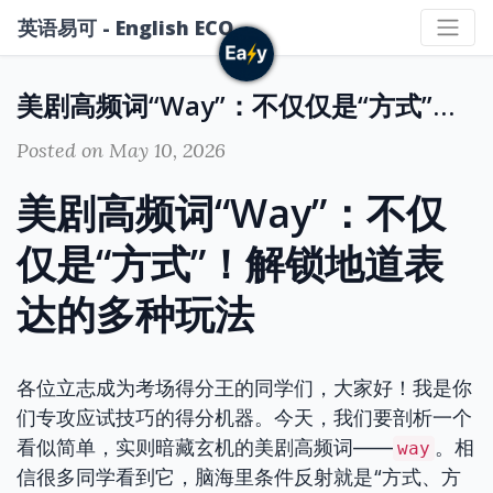
英语易可 - English ECO
美剧高频词“Way”：不仅仅是“方式”！解锁地道表达的多种玩法
Posted on May 10, 2026
美剧高频词“Way”：不仅
仅是“方式”！解锁地道表
达的多种玩法
各位立志成为考场得分王的同学们，大家好！我是你
们专攻应试技巧的得分机器。今天，我们要剖析一个
看似简单，实则暗藏玄机的美剧高频词——
。相
way
信很多同学看到它，脑海里条件反射就是“方式、方