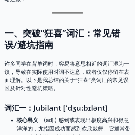
一、突破“狂喜”词汇：常见错
误/避坑指南
许多同学在背单词时，容易将意思相近的词汇混为一
谈，导致在实际使用时词不达意，或者仅仅停留在表
面理解。以下是我总结的关于“狂喜”类词汇的常见误
区及针对性避坑策略。
词汇一：Jubilant [ˈdʒuːbɪlənt]
核心释义
：(adj.) 感到或表现出极度高兴和得意
洋洋的，尤指因成功而感到欢欣鼓舞。它通常带