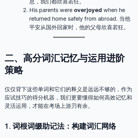
息，我们都欣喜若狂。
His parents were
overjoyed
when he
returned home safely from abroad. 当他
平安从国外回家时，他的父母欣喜若狂。
二、高分词汇记忆与运用进阶
策略
仅仅背下这些单词和它们的释义是远远不够的，作为
应试技巧的得分机器，我们更要懂得如何高效记忆和
灵活运用，才能在考场上游刃有余。
1. 词根词缀助记法：构建词汇网络