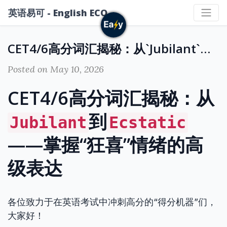
英语易可 - English ECO
CET4/6高分词汇揭秘：从`Jubilant`到`Ecstatic`——掌握“狂喜”情绪的高级表达
Posted on May 10, 2026
CET4/6高分词汇揭秘：从
到
Jubilant
Ecstatic
——掌握“狂喜”情绪的高
级表达
各位致力于在英语考试中冲刺高分的“得分机器”们，
大家好！