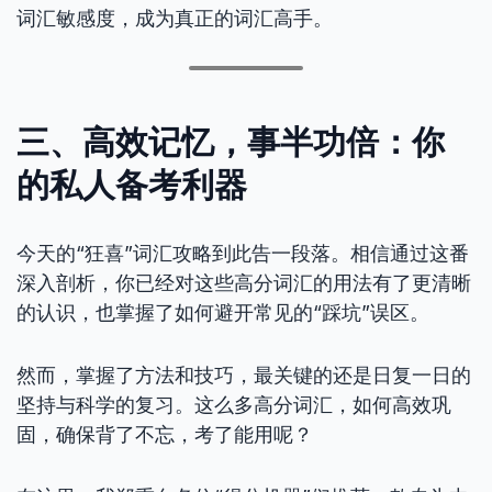
词汇敏感度，成为真正的词汇高手。
三、高效记忆，事半功倍：你
的私人备考利器
今天的“狂喜”词汇攻略到此告一段落。相信通过这番
深入剖析，你已经对这些高分词汇的用法有了更清晰
的认识，也掌握了如何避开常见的“踩坑”误区。
然而，掌握了方法和技巧，最关键的还是日复一日的
坚持与科学的复习。这么多高分词汇，如何高效巩
固，确保背了不忘，考了能用呢？