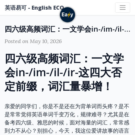
英语易可 - English ECO
四六级高频词汇：一文学会in-/im-/il-/ir-这四大否定前缀，词汇量暴增！
Posted on May 10, 2026
四六级高频词汇：一文学
会in-/im-/il-/ir-这四大否
定前缀，词汇量暴增！
亲爱的同学们，你是不是还在为背单词而头疼？是不
是常常觉得英语单词千变万化，规律难寻？尤其是在
备考四六级、雅思的时候，面对海量的词汇，常常感
到力不从心？别担心，今天，我这位爱讲故事的语言