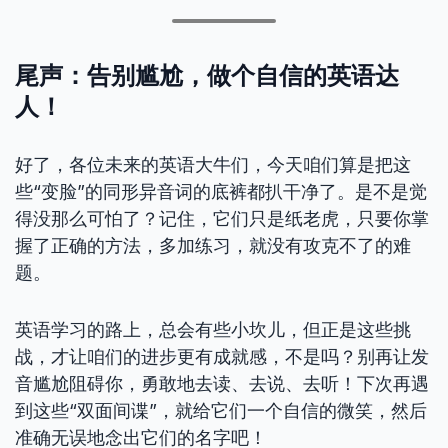
尾声：告别尴尬，做个自信的英语达
人！
好了，各位未来的英语大牛们，今天咱们算是把这
些“变脸”的同形异音词的底裤都扒干净了。是不是觉
得没那么可怕了？记住，它们只是纸老虎，只要你掌
握了正确的方法，多加练习，就没有攻克不了的难
题。
英语学习的路上，总会有些小坎儿，但正是这些挑
战，才让咱们的进步更有成就感，不是吗？别再让发
音尴尬阻碍你，勇敢地去读、去说、去听！下次再遇
到这些“双面间谍”，就给它们一个自信的微笑，然后
准确无误地念出它们的名字吧！