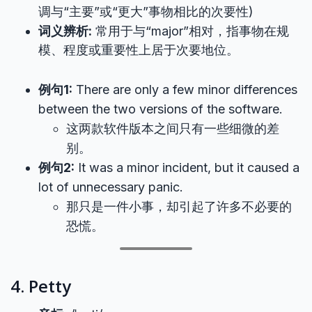
调与“主要”或“更大”事物相比的次要性)
词义辨析:
常用于与“major”相对，指事物在规
模、程度或重要性上居于次要地位。
例句1:
There are only a few minor differences
between the two versions of the software.
这两款软件版本之间只有一些细微的差
别。
例句2:
It was a minor incident, but it caused a
lot of unnecessary panic.
那只是一件小事，却引起了许多不必要的
恐慌。
4. Petty