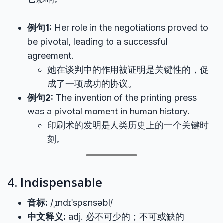
例句1:
Her role in the negotiations proved to
be pivotal, leading to a successful
agreement.
她在谈判中的作用被证明是关键性的，促
成了一项成功的协议。
例句2:
The invention of the printing press
was a pivotal moment in human history.
印刷术的发明是人类历史上的一个关键时
刻。
4. Indispensable
音标:
/ˌɪndɪˈspɛnsəbl/
中文释义:
adj. 必不可少的；不可或缺的