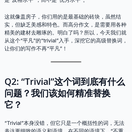
这就像盖房子，你们用的是最基础的砖块，虽然结
实，但缺乏美感和特色。而高分作文，是需要用各种
精美的建材去雕琢的。明白了吗？所以，今天我们就
从这个“平凡”的“trivial”入手，深挖它的高级替换词，
让你们的写作不再“平凡”！
Q2: “Trivial”这个词到底有什么
问题？我们该如何精准替换
它？
“Trivial”本身没错，但它只是一个概括性的词，无法
表达更细致的语义和语境。在不同的语境下，“不重