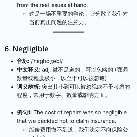
from the real issues at hand.
这是一场不重要的辩论，它分散了我们对
当前真正问题的注意力。
6. Negligible
音标:
/ˈnɛɡlɪdʒəbl/
中文释义:
adj. 微不足道的；可以忽略的 (强调
数量或程度极小，以至于可以被忽略)
词义辨析:
突出其小到可以被忽视或不予考虑的
程度，常用于数字、数量或影响方面。
例句1:
The cost of repairs was so negligible
that we decided not to claim insurance.
维修费用微不足道，我们决定不向保险公