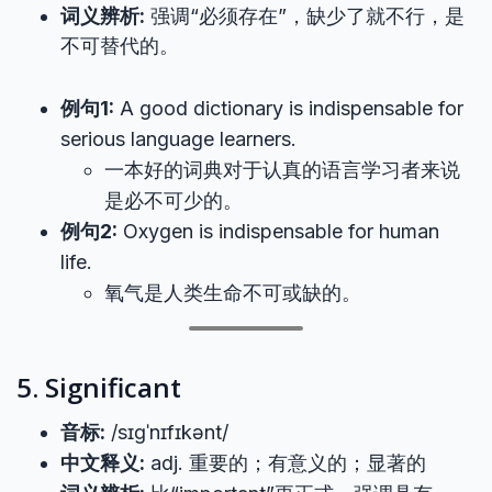
词义辨析:
强调“必须存在”，缺少了就不行，是
不可替代的。
例句1:
A good dictionary is indispensable for
serious language learners.
一本好的词典对于认真的语言学习者来说
是必不可少的。
例句2:
Oxygen is indispensable for human
life.
氧气是人类生命不可或缺的。
5. Significant
音标:
/sɪɡˈnɪfɪkənt/
中文释义:
adj. 重要的；有意义的；显著的