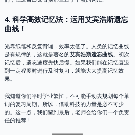
4. 科学高效记忆法：运用艾宾浩斯遗忘
曲线！
光靠纸笔和反复背诵，效率太低了。人类的记忆曲线
是有规律的，这就是著名的
艾宾浩斯遗忘曲线
。初次
记忆后，遗忘速度先快后慢。如果我们能在记忆衰退
到一定程度时进行及时复习，就能大大提高记忆效
果。
我知道你们平时学业繁忙，不可能手动去规划每个单
词的复习周期。所以，借助科技的力量是必不可少
的。这一点，我们留到最后，老师会给你们一个负责
任的推荐！