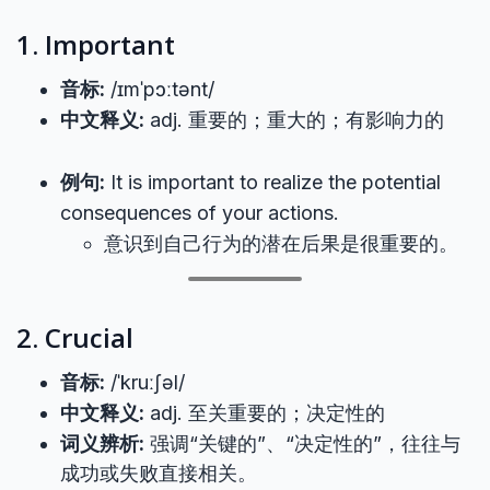
1. Important
音标:
/ɪmˈpɔːtənt/
中文释义:
adj. 重要的；重大的；有影响力的
例句:
It is important to realize the potential
consequences of your actions.
意识到自己行为的潜在后果是很重要的。
2. Crucial
音标:
/ˈkruːʃəl/
中文释义:
adj. 至关重要的；决定性的
词义辨析:
强调“关键的”、“决定性的”，往往与
成功或失败直接相关。