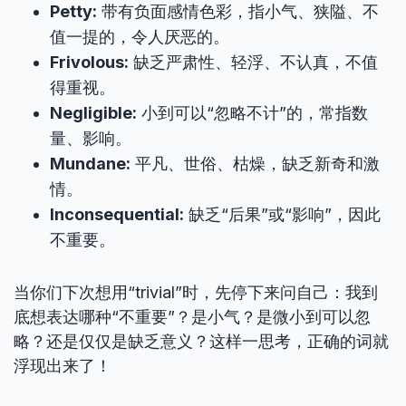
Petty:
带有负面感情色彩，指小气、狭隘、不
值一提的，令人厌恶的。
Frivolous:
缺乏严肃性、轻浮、不认真，不值
得重视。
Negligible:
小到可以“忽略不计”的，常指数
量、影响。
Mundane:
平凡、世俗、枯燥，缺乏新奇和激
情。
Inconsequential:
缺乏“后果”或“影响”，因此
不重要。
当你们下次想用“trivial”时，先停下来问自己：我到
底想表达哪种“不重要”？是小气？是微小到可以忽
略？还是仅仅是缺乏意义？这样一思考，正确的词就
浮现出来了！