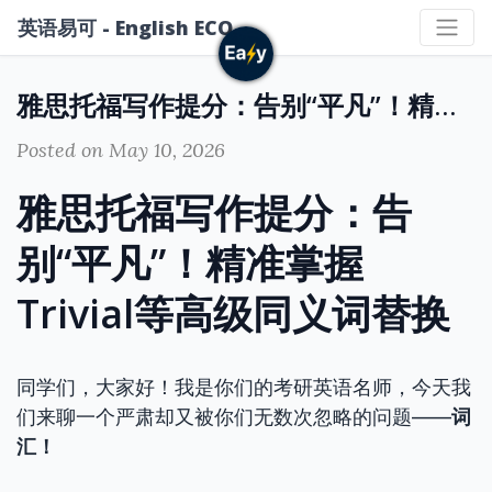
英语易可 - English ECO
雅思托福写作提分：告别“平凡”！精准掌握Trivial等高级同义词替换
Posted on May 10, 2026
雅思托福写作提分：告
别“平凡”！精准掌握
Trivial等高级同义词替换
同学们，大家好！我是你们的考研英语名师，今天我
们来聊一个严肃却又被你们无数次忽略的问题——
词
汇！