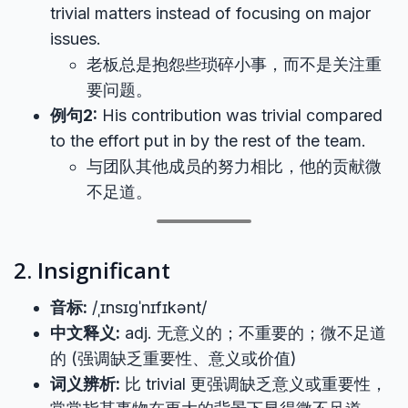
trivial matters instead of focusing on major
issues.
老板总是抱怨些琐碎小事，而不是关注重
要问题。
例句2:
His contribution was trivial compared
to the effort put in by the rest of the team.
与团队其他成员的努力相比，他的贡献微
不足道。
2. Insignificant
音标:
/ˌɪnsɪɡˈnɪfɪkənt/
中文释义:
adj. 无意义的；不重要的；微不足道
的 (强调缺乏重要性、意义或价值)
词义辨析:
比 trivial 更强调缺乏意义或重要性，