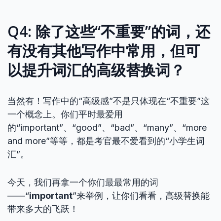
Q4: 除了这些“不重要”的词，还
有没有其他写作中常用，但可
以提升词汇的高级替换词？
当然有！写作中的“高级感”不是只体现在“不重要”这
一个概念上。你们平时最爱用
的“important”、“good”、“bad”、“many”、“more
and more”等等，都是考官最不爱看到的“小学生词
汇”。
今天，我们再拿一个你们最最常用的词
——“
important
”来举例，让你们看看，高级替换能
带来多大的飞跃！