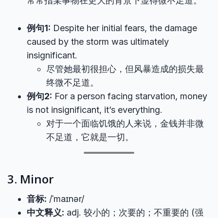
常常指某事物在更大的背景下显得微不足道。
例句1:
Despite her initial fears, the damage
caused by the storm was ultimately
insignificant.
尽管她最初很担心，但风暴造成的损失最
终微不足道。
例句2:
For a person facing starvation, money
is not insignificant, it’s everything.
对于一个面临饥饿的人来说，金钱并非微
不足道，它就是一切。
3. Minor
音标:
/ˈmaɪnər/
中文释义:
adj. 较小的；次要的；不重要的 (强