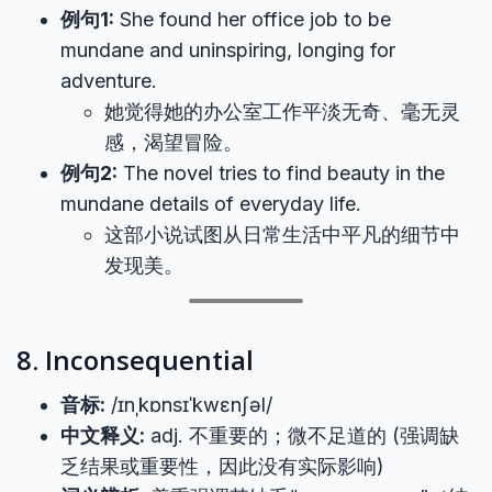
例句1:
She found her office job to be
mundane and uninspiring, longing for
adventure.
她觉得她的办公室工作平淡无奇、毫无灵
感，渴望冒险。
例句2:
The novel tries to find beauty in the
mundane details of everyday life.
这部小说试图从日常生活中平凡的细节中
发现美。
8. Inconsequential
音标:
/ɪnˌkɒnsɪˈkwɛnʃəl/
中文释义:
adj. 不重要的；微不足道的 (强调缺
乏结果或重要性，因此没有实际影响)