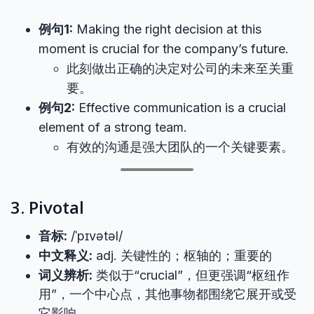
例句1:
Making the right decision at this
moment is crucial for the company’s future.
此刻做出正确的决定对公司的未来至关重
要。
例句2:
Effective communication is a crucial
element of a strong team.
有效的沟通是强大团队的一个关键要素。
3. Pivotal
音标:
/ˈpɪvətəl/
中文释义:
adj. 关键性的；枢轴的；重要的
词义辨析:
类似于“crucial”，但更强调“枢纽作
用”，一个中心点，其他事物都围绕它展开或受
它影响。