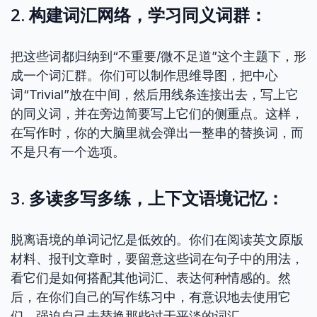
2. 构建词汇网络，学习同义词群：
把这些词都归纳到“不重要/微不足道”这个主题下，形
成一个词汇群。你们可以制作思维导图，把中心
词“Trivial”放在中间，然后用线条连接出去，写上它
的同义词，并在旁边简要写上它们的侧重点。这样，
在写作时，你的大脑里就会弹出一整串的替换词，而
不是只有一个选项。
3. 多读多写多练，上下文语境记忆：
脱离语境的单词记忆是低效的。你们在阅读英文原版
材料、报刊文章时，要留意这些词在句子中的用法，
看它们是如何搭配其他词汇、表达何种情感的。然
后，在你们自己的写作练习中，有意识地去使用它
们，强迫自己去替换那些过于平淡的词汇。