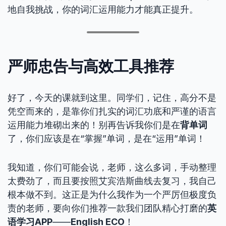
地自我挑战，你的词汇运用能力才能真正提升。
严师忠告与高效工具推荐
好了，今天的课就到这里。同学们，记住，高分不是
凭空而来的，是靠你们扎实的词汇功底和严谨的语言
运用能力堆砌出来的！别再告诉我你们是在
背单词
了，你们应该是在“掌握”单词，是在“运用”单词！
我知道，你们可能会说，老师，这么多词，手动整理
太费劲了，而且要按照艾宾浩斯曲线去复习，我自己
根本做不到。这正是为什么我作为一个严厉但极度负
责的老师，要向你们推荐一款我们团队精心打磨的
英
语学习APP
——
English ECO
！