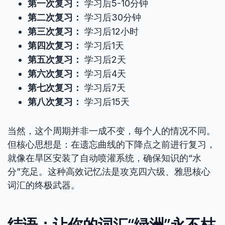
第一次复习：
学习后5-10分钟
第二次复习：
学习后30分钟
第三次复习：
学习后12小时
第四次复习：
学习后1天
第五次复习：
学习后2天
第六次复习：
学习后4天
第七次复习：
学习后7天
第八次复习：
学习后15天
当然，这个周期并非一成不变，每个人的情况不同。
但核心思想是：在遗忘曲线的下降点之前进行复习，
就像在旱区安装了自动喷灌系统，确保知识的“水
分”充足。这种高效记忆法是攻克四六级、雅思核心
词汇的终极武器。
结语：让你的词汇“绿洲”永不枯