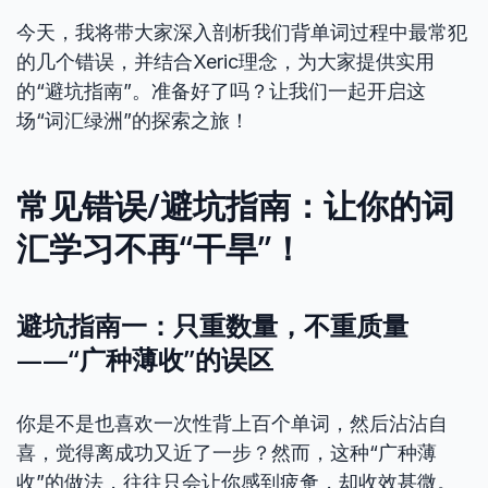
今天，我将带大家深入剖析我们背单词过程中最常犯
的几个错误，并结合Xeric理念，为大家提供实用
的“避坑指南”。准备好了吗？让我们一起开启这
场“词汇绿洲”的探索之旅！
常见错误/避坑指南：让你的词
汇学习不再“干旱”！
避坑指南一：只重数量，不重质量
——“广种薄收”的误区
你是不是也喜欢一次性背上百个单词，然后沾沾自
喜，觉得离成功又近了一步？然而，这种“广种薄
收”的做法，往往只会让你感到疲惫，却收效甚微。