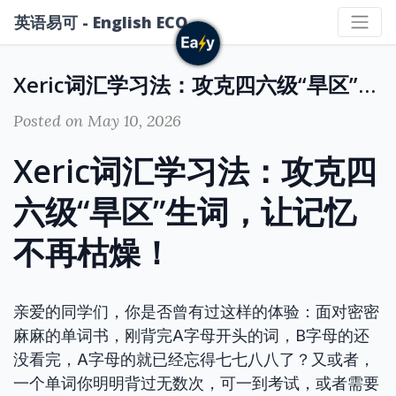
英语易可 - English ECO
Xeric词汇学习法：攻克四六级“旱区”生词，让记忆不再枯燥！
Posted on May 10, 2026
Xeric词汇学习法：攻克四
六级“旱区”生词，让记忆
不再枯燥！
亲爱的同学们，你是否曾有过这样的体验：面对密密
麻麻的单词书，刚背完A字母开头的词，B字母的还
没看完，A字母的就已经忘得七七八八了？又或者，
一个单词你明明背过无数次，可一到考试，或者需要