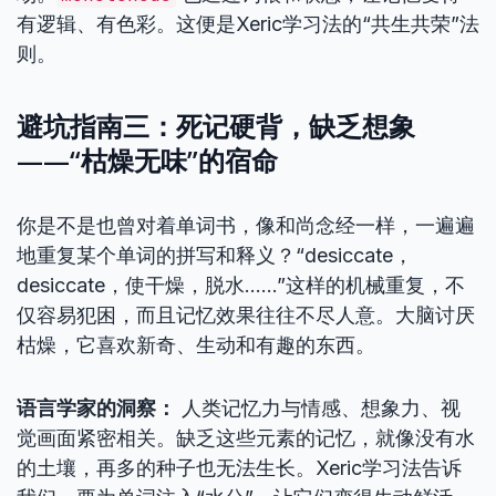
有逻辑、有色彩。这便是Xeric学习法的“共生共荣”法
则。
避坑指南三：死记硬背，缺乏想象
——“枯燥无味”的宿命
你是不是也曾对着单词书，像和尚念经一样，一遍遍
地重复某个单词的拼写和释义？“desiccate，
desiccate，使干燥，脱水……”这样的机械重复，不
仅容易犯困，而且记忆效果往往不尽人意。大脑讨厌
枯燥，它喜欢新奇、生动和有趣的东西。
语言学家的洞察：
人类记忆力与情感、想象力、视
觉画面紧密相关。缺乏这些元素的记忆，就像没有水
的土壤，再多的种子也无法生长。Xeric学习法告诉