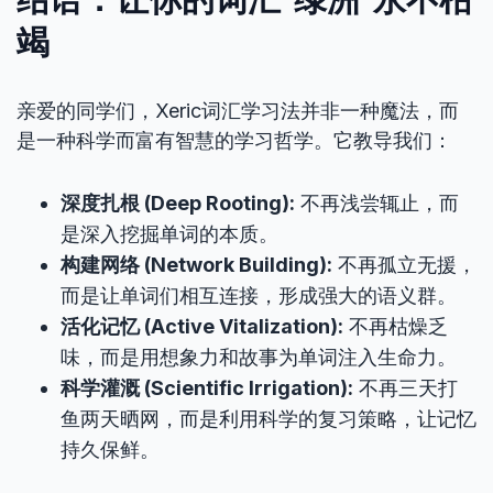
竭
亲爱的同学们，Xeric词汇学习法并非一种魔法，而
是一种科学而富有智慧的学习哲学。它教导我们：
深度扎根 (Deep Rooting):
不再浅尝辄止，而
是深入挖掘单词的本质。
构建网络 (Network Building):
不再孤立无援，
而是让单词们相互连接，形成强大的语义群。
活化记忆 (Active Vitalization):
不再枯燥乏
味，而是用想象力和故事为单词注入生命力。
科学灌溉 (Scientific Irrigation):
不再三天打
鱼两天晒网，而是利用科学的复习策略，让记忆
持久保鲜。