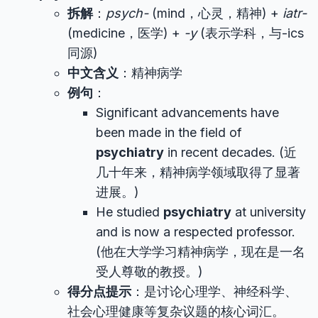
拆解
：
psych-
(mind，心灵，精神) +
iatr-
(medicine，医学) +
-y
(表示学科，与-ics
同源)
中文含义
：精神病学
例句
：
Significant advancements have
been made in the field of
psychiatry
in recent decades. (近
几十年来，精神病学领域取得了显著
进展。)
He studied
psychiatry
at university
and is now a respected professor.
(他在大学学习精神病学，现在是一名
受人尊敬的教授。)
得分点提示
：是讨论心理学、神经科学、
社会心理健康等复杂议题的核心词汇。