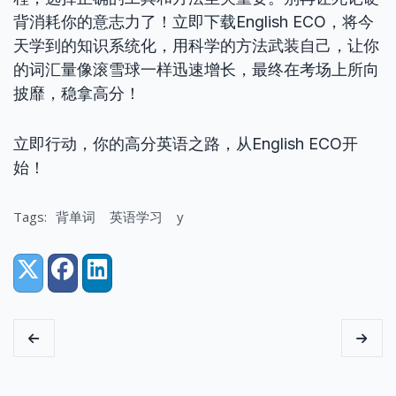
背消耗你的意志力了！立即下载English ECO，将今
天学到的知识系统化，用科学的方法武装自己，让你
的词汇量像滚雪球一样迅速增长，最终在考场上所向
披靡，稳拿高分！
立即行动，你的高分英语之路，从English ECO开
始！
Tags:
背单词
英语学习
y
Share:
X (Twitter)
Facebook
LinkedIn