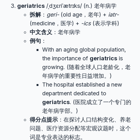
geriatrics
/ˌdʒɛriˈætrɪks/ (n.) 老年病学
拆解
：
geri-
(old age，老年) +
iatr-
(medicine，医学) +
-ics
(表示学科)
中文含义
：老年病学
例句
：
With an aging global population,
the importance of
geriatrics
is
growing. (随着全球人口老龄化，老
年病学的重要性日益增加。)
The hospital established a new
department dedicated to
geriatrics
. (医院成立了一个专门的
老年病学部。)
得分点提示
：在探讨人口结构变化、养老
问题、医疗资源分配等宏观议题时，这个
词是专业表达的标志。