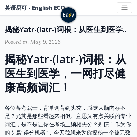
英语易可 - English ECO
揭秘Yatr-(Iatr-)词根：从医生到医学，一网打尽健康高频词汇！
Posted on May 9, 2026
揭秘Yatr-(Iatr-)词根：从
医生到医学，一网打尽健
康高频词汇！
各位备考战士，背单词背到头秃，感觉大脑内存不
足？尤其是那些看起来相似、意思又有点关联的专业
词汇，是不是让你在考场上频频失分？别慌！作为你
的专属“得分机器”，今天我就来为你揭秘一个被无数