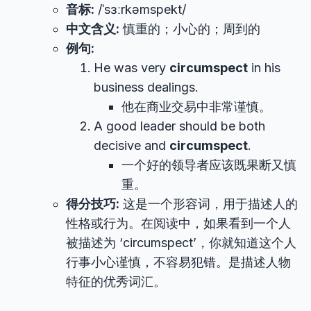
音标:
/ˈsɜːrkəmspekt/
中文含义:
慎重的；小心的；周到的
例句:
He was very
circumspect
in his
business dealings.
他在商业交易中非常谨慎。
A good leader should be both
decisive and
circumspect
.
一个好的领导者应该既果断又慎
重。
得分技巧:
这是一个形容词，用于描述人的
性格或行为。在阅读中，如果看到一个人
被描述为 ‘circumspect’，你就知道这个人
行事小心谨慎，不容易犯错。是描述人物
特征的优秀词汇。