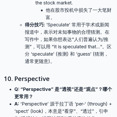
the stock market.
他在股市投机中损失了一大笔财
富。
得分技巧:
‘Speculate’ 常用于学术或新闻
报道中，表示对未知事物的合理猜测。在
写作中，如果你想表达“人们普遍认为/推
测”，可以用 “It is speculated that…“。区
分 ‘speculate’ (推测) 和 ‘guess’ (猜测，
通常更随意)。
10. Perspective
Q: “Perspective” 是“透视”还是“观点”？哪个
更常用？
A:
‘Perspective’ 源于拉丁语 ‘per-‘ (through) +
‘spect’ (look)，本意是“看穿”、“透过”，引申