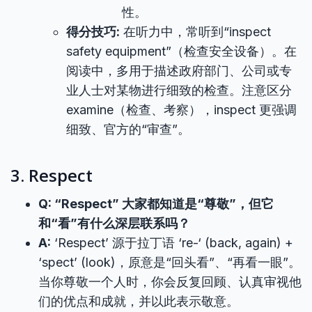
性。
得分技巧:
在听力中，常听到“inspect
safety equipment”（检查安全设备）。在
阅读中，多用于描述政府部门、公司或专
业人士对某物进行细致的检查。注意区分
examine（检查、考察），inspect 更强调
细致、官方的“审查”。
3. Respect
Q: “Respect” 大家都知道是“尊敬”，但它
和“看”有什么深层联系吗？
A:
‘Respect’ 源于拉丁语 ‘re-‘ (back, again) +
‘spect’ (look)，原意是“回头看”、“再看一眼”。
当你尊敬一个人时，你会反复回顾、认真审视他
们的优点和成就，并以此表示敬意。