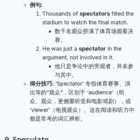
例句:
Thousands of
spectators
filled the
stadium to watch the final match.
数千名观众挤满了体育场观看决
赛。
He was just a
spectator
in the
argument, not involved in it.
他只是争论中的旁观者，并未参
与其中。
得分技巧:
‘Spectator’ 专指体育赛事、演
出等的“观众”，区别于 ‘audience’（听
众、观众，更侧重听觉和电影戏剧），或
‘viewer’（电视观众）。这在阅读和听力中
都是常考的词汇辨析。
9. Speculate