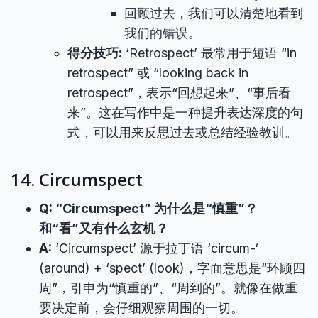
回顾过去，我们可以清楚地看到
我们的错误。
得分技巧:
‘Retrospect’ 最常用于短语 “in
retrospect” 或 “looking back in
retrospect”，表示“回想起来”、“事后看
来”。这在写作中是一种提升表达深度的句
式，可以用来反思过去或总结经验教训。
14. Circumspect
Q: “Circumspect” 为什么是“慎重”？
和“看”又有什么玄机？
A:
‘Circumspect’ 源于拉丁语 ‘circum-‘
(around) + ‘spect’ (look)，字面意思是“环顾四
周”，引申为“慎重的”、“周到的”。就像在做重
要决定前，会仔细观察周围的一切。