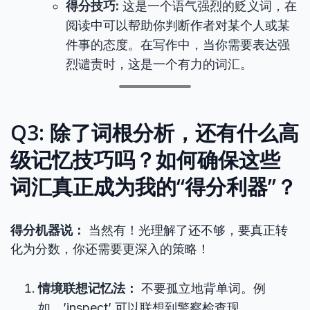
得分技巧:
这是一个语气强烈的贬义词，在
阅读中可以帮助你判断作者对某个人或某
件事的态度。在写作中，当你需要表达强
烈谴责时，这是一个有力的词汇。
Q3: 除了词根分析，还有什么高
级记忆技巧吗？如何确保这些
词汇真正成为我的“得分利器”？
得分机器说：
当然有！光理解了还不够，要真正转
化为分数，你还需要更深入的策略！
情境联想记忆法：
不要孤立地背单词。例
如，’inspect’ 可以联想到警察检查现