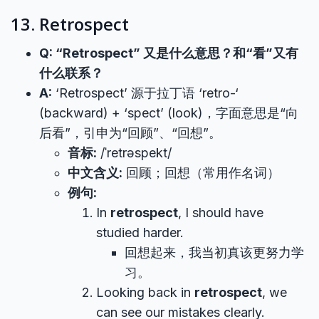
13. Retrospect
Q: “Retrospect” 又是什么意思？和“看”又有
什么联系？
A:
‘Retrospect’ 源于拉丁语 ‘retro-‘
(backward) + ‘spect’ (look)，字面意思是“向
后看”，引申为“回顾”、“回想”。
音标:
/ˈretrəspekt/
中文含义:
回顾；回想（常用作名词）
例句:
In
retrospect
, I should have
studied harder.
回想起来，我当初真该更努力学
习。
Looking back in
retrospect
, we
can see our mistakes clearly.