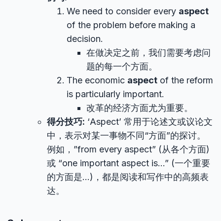
We need to consider every
aspect
of the problem before making a
decision.
在做决定之前，我们需要考虑问
题的每一个方面。
The economic
aspect
of the reform
is particularly important.
改革的经济方面尤为重要。
得分技巧:
‘Aspect’ 常用于论述文或议论文
中，表示对某一事物不同“方面”的探讨。
例如，”from every aspect” (从各个方面)
或 “one important aspect is…” (一个重要
的方面是…)，都是阅读和写作中的高频表
达。