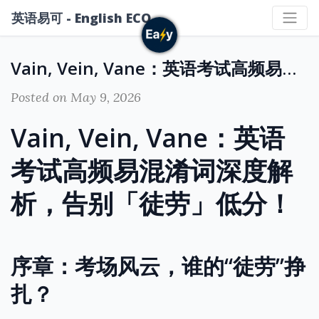
英语易可 - English ECO
Vain, Vein, Vane：英语考试高频易混淆词深度解析，告别「徒劳」低分！
Posted on May 9, 2026
Vain, Vein, Vane：英语
考试高频易混淆词深度解
析，告别「徒劳」低分！
序章：考场风云，谁的“徒劳”挣
扎？