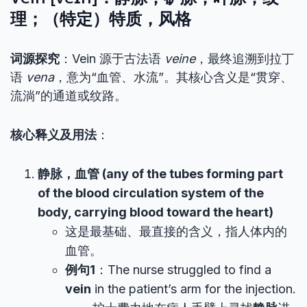
理；（特定）特质，风格
词源探究
：Vein 源于古法语
veine
，最终追溯到拉丁
语
vena
，意为“血管、水流”。其核心含义是“贯穿、
流淌”的通道或纹路。
核心释义及用法
：
静脉，血管 (any of the tubes forming part
of the blood circulation system of the
body, carrying blood toward the heart)
这是最基础、最直接的含义，指人体内的
血管。
例句1
：The nurse struggled to find a
vein
in the patient’s arm for the injection.