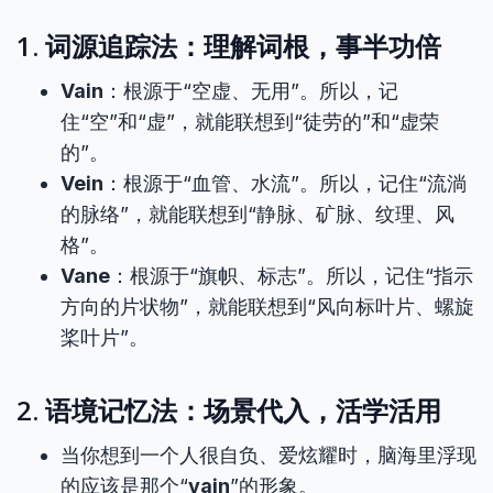
1. 词源追踪法：理解词根，事半功倍
Vain
：根源于“空虚、无用”。所以，记
住“空”和“虚”，就能联想到“徒劳的”和“虚荣
的”。
Vein
：根源于“血管、水流”。所以，记住“流淌
的脉络”，就能联想到“静脉、矿脉、纹理、风
格”。
Vane
：根源于“旗帜、标志”。所以，记住“指示
方向的片状物”，就能联想到“风向标叶片、螺旋
桨叶片”。
2. 语境记忆法：场景代入，活学活用
当你想到一个人很自负、爱炫耀时，脑海里浮现
的应该是那个“
vain
”的形象。