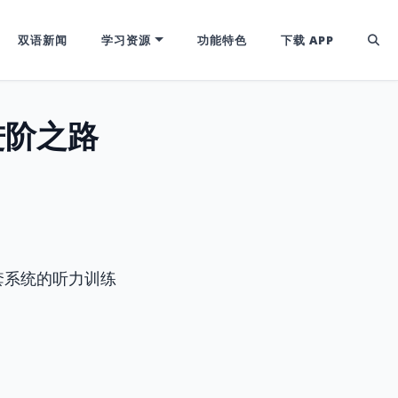
双语新闻
学习资源
功能特色
下载 APP
进阶之路
套系统的听力训练