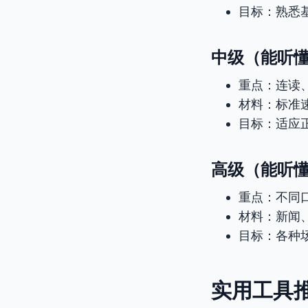
目标：熟悉
中级（能听懂
重点：连读
材料：标准
目标：适应
高级（能听懂
重点：不同
材料：新闻
目标：各种
实用工具