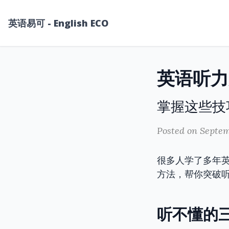
英语易可 - English ECO
英语听力
掌握这些技
Posted on Septem
很多人学了多年
方法，帮你突破
听不懂的