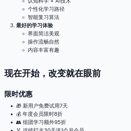
认知科学 + AI技术
个性化学习路径
智能复习算法
最好的学习体验
界面简洁美观
操作流畅自然
内容丰富有趣
现在开始，改变就在眼前
限时优惠
🎁 新用户免费试用7天
💰 年度会员限时8折
👥 组团学习额外95折
🏅 连续打卡30天送1个月会员