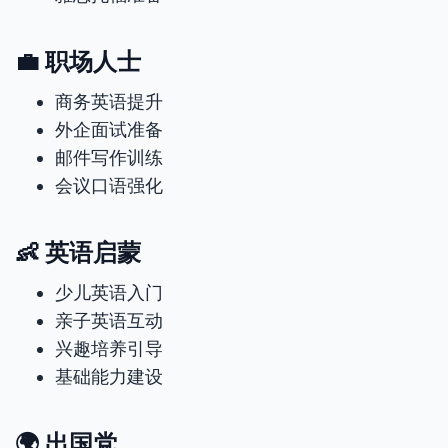
💼 职场人士
商务英语提升
外企面试准备
邮件写作训练
会议口语强化
👶 英语启蒙
少儿英语入门
亲子英语互动
兴趣培养引导
基础能力建设
🌍 出国党