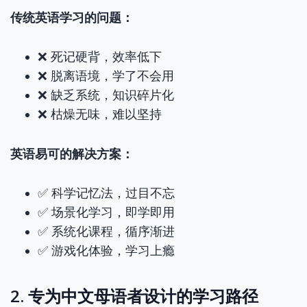
传统英语学习的问题：
❌ 死记硬背，效率低下
❌ 脱离语境，学了不会用
❌ 缺乏系统，知识碎片化
❌ 枯燥无味，难以坚持
英语易可的解决方案：
✅ 科学记忆法，过目不忘
✅ 场景化学习，即学即用
✅ 系统化课程，循序渐进
✅ 游戏化体验，学习上瘾
2. 专为中文母语者设计的学习路径