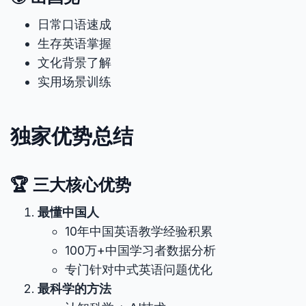
日常口语速成
生存英语掌握
文化背景了解
实用场景训练
独家优势总结
🏆 三大核心优势
最懂中国人
10年中国英语教学经验积累
100万+中国学习者数据分析
专门针对中式英语问题优化
最科学的方法