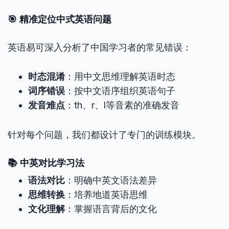
🎯 精准定位中式英语问题
英语易可深入分析了中国学习者的常见错误：
时态混淆
：用中文思维理解英语时态
词序错误
：按中文语序组织英语句子
发音难点
：th、r、l等音素的准确发音
针对每个问题，我们都设计了专门的训练模块。
📚 中英对比学习法
语法对比
：明确中英文语法差异
思维转换
：培养地道英语思维
文化理解
：掌握语言背后的文化