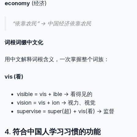
economy
(经济)
“依靠农民” → 中国经济依靠农民
词根词缀中文化
用中文解释词根含义，一次掌握整个词族：
vis (看)
visible = vis + ible → 看得见的
vision = vis + ion → 视力、视觉
supervise = super(超) + vis(看) → 监督
4. 符合中国人学习习惯的功能