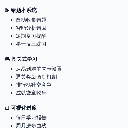
📝 错题本系统
自动收集错题
智能分析错因
定期复习提醒
举一反三练习
🎮 闯关式学习
从易到难的关卡设置
通关奖励激励机制
排行榜社交竞争
成就徽章收集
📊 可视化进度
每日学习报告
周月进步曲线