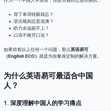
作为一个中国人学英语，你是否遇到过这些困扰：
背了单词转眼就忘？
语法规则总是混淆？
听力永远跟不上？
口语不敢开口说？
如果你有以上任何一个问题，那么
英语易可
（English ECO）
就是为你量身定制的解决方案。
为什么英语易可最适合中国
人？
1. 深度理解中国人的学习痛点