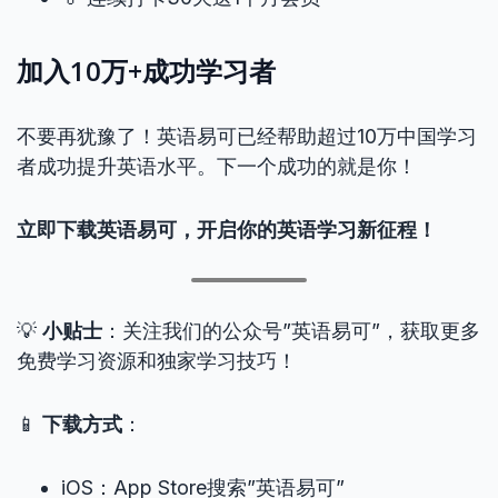
加入10万+成功学习者
不要再犹豫了！英语易可已经帮助超过10万中国学习
者成功提升英语水平。下一个成功的就是你！
立即下载英语易可，开启你的英语学习新征程！
💡
小贴士
：关注我们的公众号”英语易可”，获取更多
免费学习资源和独家学习技巧！
📱
下载方式
：
iOS：App Store搜索”英语易可”