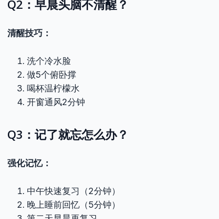
Q2：早晨头脑不清醒？
清醒技巧：
洗个冷水脸
做5个俯卧撑
喝杯温柠檬水
开窗通风2分钟
Q3：记了就忘怎么办？
强化记忆：
中午快速复习（2分钟）
晚上睡前回忆（5分钟）
第二天早晨再复习