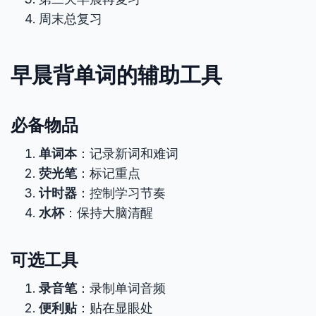
周末总复习
早晨背单词的辅助工具
必备物品
单词本
：记录新词和难词
荧光笔
：标记重点
计时器
：控制学习节奏
水杯
：保持大脑清醒
可选工具
录音笔
：录制单词音频
便利贴
：贴在显眼处