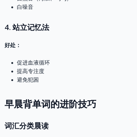
白噪音
4. 站立记忆法
好处：
促进血液循环
提高专注度
避免犯困
早晨背单词的进阶技巧
词汇分类晨读