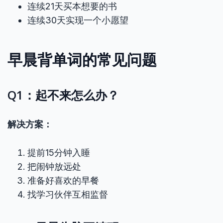
连续21天买本想要的书
连续30天实现一个小愿望
早晨背单词的常见问题
Q1：起不来怎么办？
解决方案：
提前15分钟入睡
把闹钟放远处
准备好喜欢的早餐
找学习伙伴互相监督