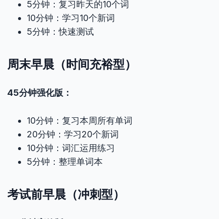
5分钟：复习昨天的10个词
10分钟：学习10个新词
5分钟：快速测试
周末早晨（时间充裕型）
45分钟强化版：
10分钟：复习本周所有单词
20分钟：学习20个新词
10分钟：词汇运用练习
5分钟：整理单词本
考试前早晨（冲刺型）