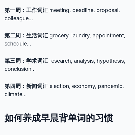
第一周：工作词汇
meeting, deadline, proposal,
colleague…
第二周：生活词汇
grocery, laundry, appointment,
schedule…
第三周：学术词汇
research, analysis, hypothesis,
conclusion…
第四周：新闻词汇
election, economy, pandemic,
climate…
如何养成早晨背单词的习惯