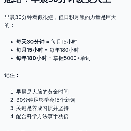
早晨30分钟看似很短，但日积月累的力量是巨大
的：
每天30分钟
= 每月15小时
每月15小时
= 每年180小时
每年180小时
= 掌握5000+单词
记住：
早晨是大脑的黄金时间
30分钟足够学会15个新词
关键是养成习惯并坚持
配合科学方法事半功倍