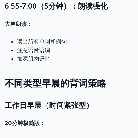
6:55-7:00（5分钟）：朗读强化
大声朗读：
读出所有单词和例句
注意语音语调
加深肌肉记忆
不同类型早晨的背词策略
工作日早晨（时间紧张型）
20分钟极简版：