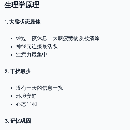
生理学原理
1. 大脑状态最佳
经过一夜休息，大脑疲劳物质被清除
神经元连接最活跃
注意力最集中
2. 干扰最少
没有一天的信息干扰
环境安静
心态平和
3. 记忆巩固