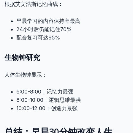
根据艾宾浩斯记忆曲线：
早晨学习的内容保持率最高
24小时后仍能记住70%
配合复习可达95%
生物钟研究
人体生物钟显示：
6:00-8:00：记忆力最强
8:00-10:00：逻辑思维最强
10:00-12:00：创造力最强
总结：早晨30分钟改变人生