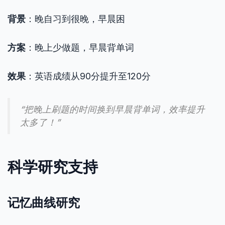
背景
：晚自习到很晚，早晨困
方案
：晚上少做题，早晨背单词
效果
：英语成绩从90分提升至120分
“把晚上刷题的时间换到早晨背单词，效率提升
太多了！”
科学研究支持
记忆曲线研究