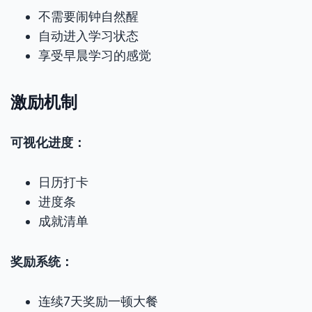
不需要闹钟自然醒
自动进入学习状态
享受早晨学习的感觉
激励机制
可视化进度：
日历打卡
进度条
成就清单
奖励系统：
连续7天奖励一顿大餐