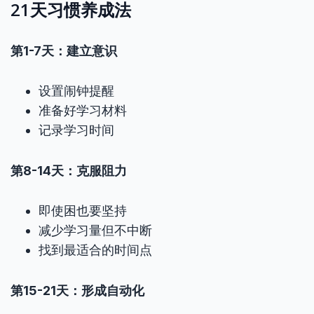
21天习惯养成法
第1-7天：建立意识
设置闹钟提醒
准备好学习材料
记录学习时间
第8-14天：克服阻力
即使困也要坚持
减少学习量但不中断
找到最适合的时间点
第15-21天：形成自动化