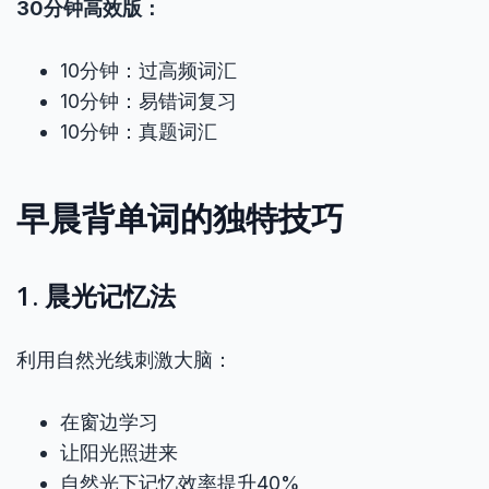
30分钟高效版：
10分钟：过高频词汇
10分钟：易错词复习
10分钟：真题词汇
早晨背单词的独特技巧
1. 晨光记忆法
利用自然光线刺激大脑：
在窗边学习
让阳光照进来
自然光下记忆效率提升40%