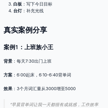
白板
：写下今日目标
台灯
：补充光线
真实案例分享
案例1：上班族小王
背景
：每天7:30出门上班
方案
：6:00起床，6:10-6:40背单词
效果
：3个月词汇量从3000增至5000
“早晨背单词让我一天都很有成就感，工作效率