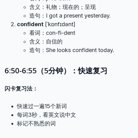
含义：礼物；现在的；呈现
造句：I got a present yesterday.
confident
[ˈkɒnfɪdənt]
看词：con-fi-dent
含义：自信的
造句：She looks confident today.
6:50-6:55（5分钟）：快速复习
闪卡复习法：
快速过一遍15个新词
每词3秒，看英文说中文
标记不熟悉的词