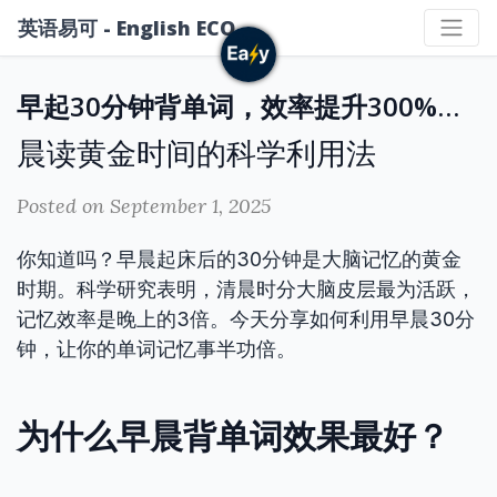
英语易可 - English ECO
早起30分钟背单词，效率提升300%的秘密
晨读黄金时间的科学利用法
Posted on September 1, 2025
你知道吗？早晨起床后的30分钟是大脑记忆的黄金
时期。科学研究表明，清晨时分大脑皮层最为活跃，
记忆效率是晚上的3倍。今天分享如何利用早晨30分
钟，让你的单词记忆事半功倍。
为什么早晨背单词效果最好？