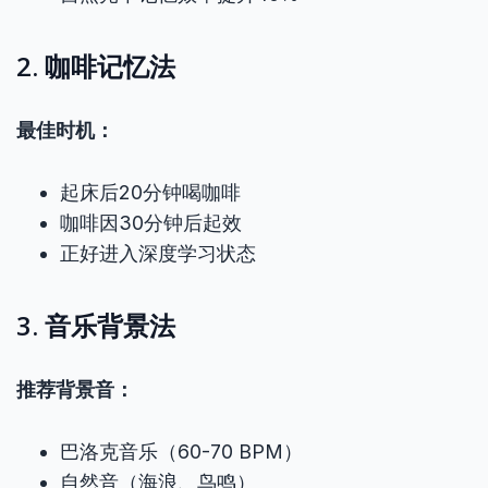
2. 咖啡记忆法
最佳时机：
起床后20分钟喝咖啡
咖啡因30分钟后起效
正好进入深度学习状态
3. 音乐背景法
推荐背景音：
巴洛克音乐（60-70 BPM）
自然音（海浪、鸟鸣）