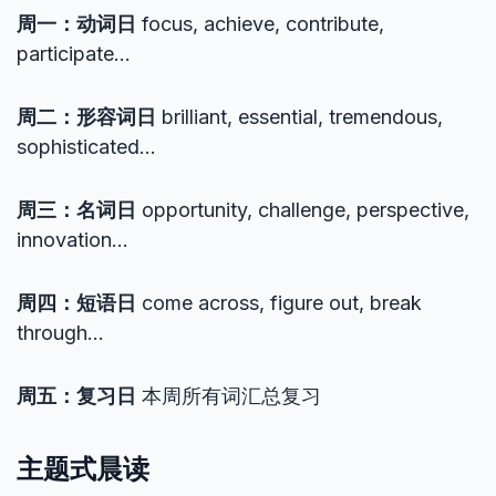
周一：动词日
focus, achieve, contribute,
participate…
周二：形容词日
brilliant, essential, tremendous,
sophisticated…
周三：名词日
opportunity, challenge, perspective,
innovation…
周四：短语日
come across, figure out, break
through…
周五：复习日
本周所有词汇总复习
主题式晨读