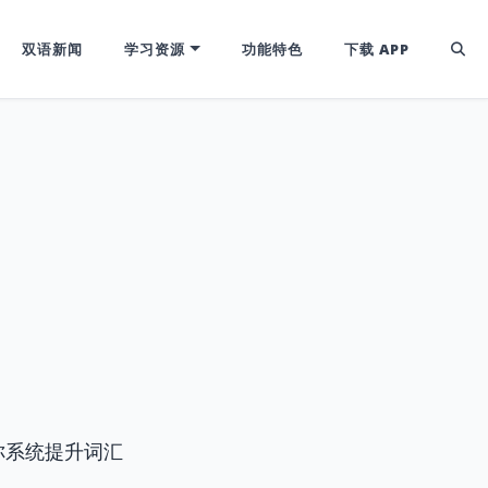
双语新闻
学习资源
功能特色
下载 APP
你系统提升词汇