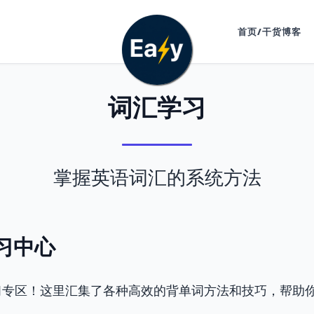
首页/干货博客
词汇学习
掌握英语词汇的系统方法
学习中心
习专区！这里汇集了各种高效的背单词方法和技巧，帮助