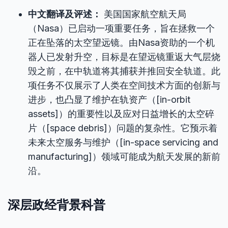
中文翻译及评述：
美国国家航空航天局
（Nasa）已启动一项重要任务，旨在拯救一个
正在坠落的太空望远镜。由Nasa资助的一个机
器人已发射升空，目标是在望远镜重返大气层烧
毁之前，在中轨道将其捕获并推回安全轨道。此
项任务不仅展示了人类在空间技术方面的创新与
进步，也凸显了维护在轨资产（[in-orbit
assets]）的重要性以及应对日益增长的太空碎
片（[space debris]）问题的复杂性。它预示着
未来太空服务与维护（[in-space servicing and
manufacturing]）领域可能成为航天发展的新前
沿。
深层政经背景科普