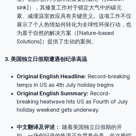
sink]），其修复工作对于锁定大气中的碳元
素、减缓温室效应具有关键意义。这项工作不仅
展示了个人热情如何转化为全球性环保行动，也
为基于自然的解决方案（[Nature-based
Solutions]）提供了生动的案例。
3. 美国独立日假期遭遇创纪录高温
Original English Headline:
Record-breaking
temps in US as 4th July holiday begins
Original English Summary:
Record-
breaking heatwave hits US as Fourth of July
holiday weekend gets underway.
中文翻译及评述：
随着美国独立日假期的开
始，一场创纪录的热浪正在席卷全美。此次极端