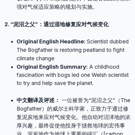
强对气候适应策略的规划与实施。
2. “泥沼之父”：通过湿地修复应对气候变化
Original English Headline:
Scientist dubbed
The Bogfather is restoring peatland to fight
climate change
Original English Summary:
A childhood
fascination with bogs led one Welsh scientist
to try and help save the planet.
中文翻译及评述：
一位被誉为“泥沼之父”（The
Bogfather）的威尔士科学家，正致力于通过修
复泥炭地来应对气候变化。他自幼对沼泽地的浓
厚兴趣，最终促使他投身于拯救地球的宏伟事
业。泥炭地作为地球上重要的碳汇（[carbon