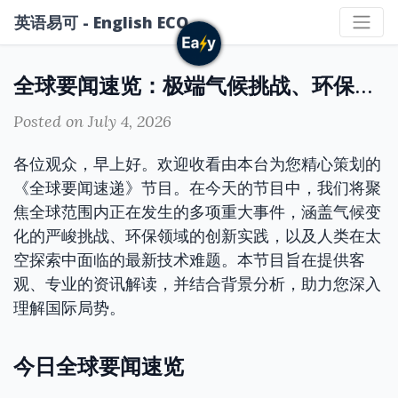
英语易可 - English ECO
全球要闻速览：极端气候挑战、环保创新与太空救援
Posted on July 4, 2026
各位观众，早上好。欢迎收看由本台为您精心策划的
《全球要闻速递》节目。在今天的节目中，我们将聚
焦全球范围内正在发生的多项重大事件，涵盖气候变
化的严峻挑战、环保领域的创新实践，以及人类在太
空探索中面临的最新技术难题。本节目旨在提供客
观、专业的资讯解读，并结合背景分析，助力您深入
理解国际局势。
今日全球要闻速览