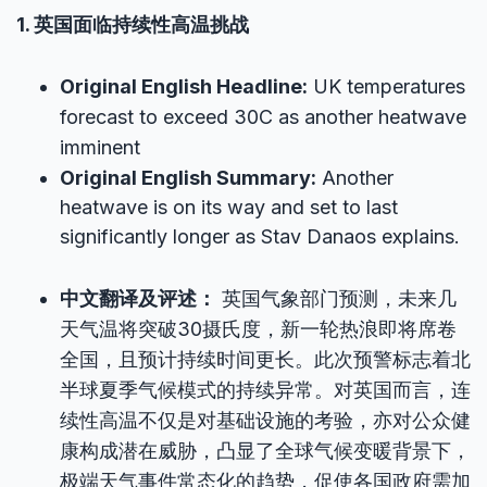
1. 英国面临持续性高温挑战
Original English Headline:
UK temperatures
forecast to exceed 30C as another heatwave
imminent
Original English Summary:
Another
heatwave is on its way and set to last
significantly longer as Stav Danaos explains.
中文翻译及评述：
英国气象部门预测，未来几
天气温将突破30摄氏度，新一轮热浪即将席卷
全国，且预计持续时间更长。此次预警标志着北
半球夏季气候模式的持续异常。对英国而言，连
续性高温不仅是对基础设施的考验，亦对公众健
康构成潜在威胁，凸显了全球气候变暖背景下，
极端天气事件常态化的趋势，促使各国政府需加