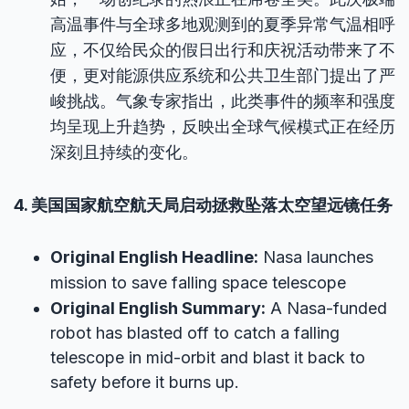
高温事件与全球多地观测到的夏季异常气温相呼
应，不仅给民众的假日出行和庆祝活动带来了不
便，更对能源供应系统和公共卫生部门提出了严
峻挑战。气象专家指出，此类事件的频率和强度
均呈现上升趋势，反映出全球气候模式正在经历
深刻且持续的变化。
4. 美国国家航空航天局启动拯救坠落太空望远镜任务
Original English Headline:
Nasa launches
mission to save falling space telescope
Original English Summary:
A Nasa-funded
robot has blasted off to catch a falling
telescope in mid-orbit and blast it back to
safety before it burns up.