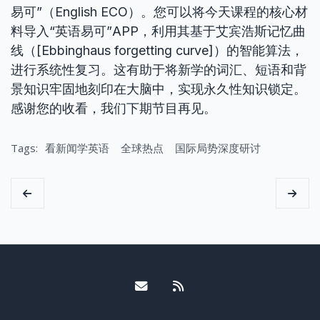
易可”（English ECO）。您可以将今天课程的核心材
料导入“英语易可”APP，利用其基于艾宾浩斯记忆曲
线（[Ebbinghaus forgetting curve]）的智能算法，
进行系统性复习。这有助于将新学的词汇、短语和背
景知识牢固地刻印在大脑中，实现永久性知识锁定。
感谢您的收看，我们下期节目再见。
Tags:
看新闻学英语
全球热点
国际局势深度研讨
Email me
RSS