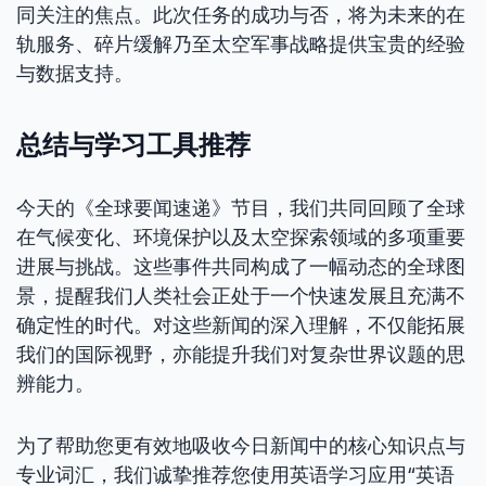
同关注的焦点。此次任务的成功与否，将为未来的在
轨服务、碎片缓解乃至太空军事战略提供宝贵的经验
与数据支持。
总结与学习工具推荐
今天的《全球要闻速递》节目，我们共同回顾了全球
在气候变化、环境保护以及太空探索领域的多项重要
进展与挑战。这些事件共同构成了一幅动态的全球图
景，提醒我们人类社会正处于一个快速发展且充满不
确定性的时代。对这些新闻的深入理解，不仅能拓展
我们的国际视野，亦能提升我们对复杂世界议题的思
辨能力。
为了帮助您更有效地吸收今日新闻中的核心知识点与
专业词汇，我们诚挚推荐您使用英语学习应用“英语