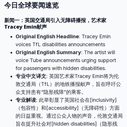
今日全球要闻速览
新闻一：英国交通局引入无障碍播报，艺术家
Tracey Emin献声
Original English Headline
: Tracey Emin
voices TfL disabilities announcements
Original English Summary
: The artist will
voice Tube announcements urging support
for passengers with hidden disabilities.
专业中文译文
: 英国艺术家Tracey Emin将为伦
敦交通局（TfL）的地铁播报献声，旨在呼吁公
众支持患有“隐形残障”的乘客。
专业解读
: 此举彰显了英国社会在[inclusivity]
（包容性）和[accessibility]（无障碍性）方面
的日益重视。通过公众人物的声音，伦敦交通局
旨在提升社会对[hidden disabilities]（隐形残