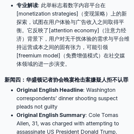
专业解读
: 此举标志着数字内容平台在
[monetization strategies]（变现策略）上的新
探索，试图在用户体验与广告收入之间取得平
衡。它反映了[attention economy]（注意力经
济）背景下，用户对无干扰体验的需求与平台维
持运营成本之间的固有张力，可能引领
[freemium model]（免费增值模式）在社交媒
体领域的进一步演变。
新闻四：华盛顿记者协会晚宴枪击案嫌疑人拒不认罪
Original English Headline
: Washington
correspondents’ dinner shooting suspect
pleads not guilty
Original English Summary
: Cole Tomas
Allen, 31, was charged with attempting to
assassinate US President Donald Trump.