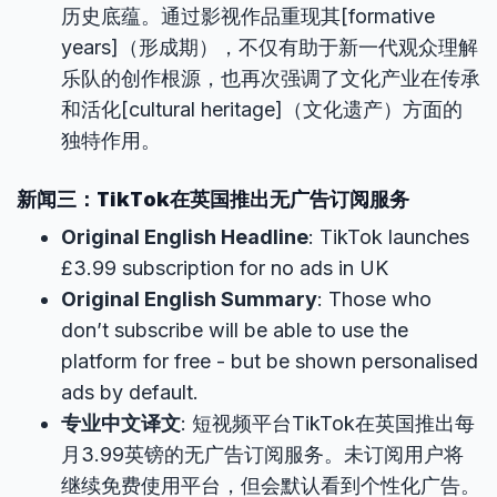
历史底蕴。通过影视作品重现其[formative
years]（形成期），不仅有助于新一代观众理解
乐队的创作根源，也再次强调了文化产业在传承
和活化[cultural heritage]（文化遗产）方面的
独特作用。
新闻三：TikTok在英国推出无广告订阅服务
Original English Headline
: TikTok launches
£3.99 subscription for no ads in UK
Original English Summary
: Those who
don’t subscribe will be able to use the
platform for free - but be shown personalised
ads by default.
专业中文译文
: 短视频平台TikTok在英国推出每
月3.99英镑的无广告订阅服务。未订阅用户将
继续免费使用平台，但会默认看到个性化广告。