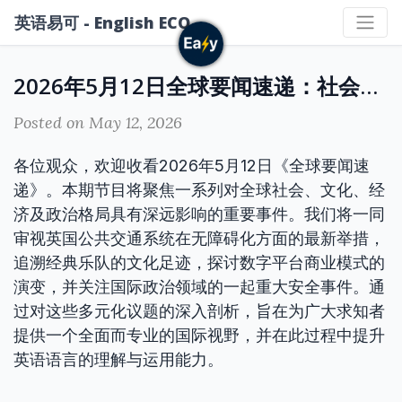
英语易可 - English ECO
2026年5月12日全球要闻速递：社会议题、文化传承、数字经济与国际安全
Posted on May 12, 2026
各位观众，欢迎收看2026年5月12日《全球要闻速
递》。本期节目将聚焦一系列对全球社会、文化、经
济及政治格局具有深远影响的重要事件。我们将一同
审视英国公共交通系统在无障碍化方面的最新举措，
追溯经典乐队的文化足迹，探讨数字平台商业模式的
演变，并关注国际政治领域的一起重大安全事件。通
过对这些多元化议题的深入剖析，旨在为广大求知者
提供一个全面而专业的国际视野，并在此过程中提升
英语语言的理解与运用能力。