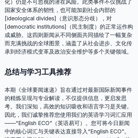
化）仍是不可忽视的潜在风险。此类事件不仅挑战了
国家安全体系的韧性，也可能加剧社会内部的
[ideological divides]（意识形态分歧），对
[democratic institutions]（民主制度）的正常运作构
成威胁。这四则新闻从不同侧面共同描绘了一幅复杂
而充满挑战的全球图景，涵盖了从社会进步、文化传
承到经济模式变革及政治安全维护等多个关键领域。
总结与学习工具推荐
本期《全球要闻速递》旨在通过对最新国际新闻事件
的精炼呈现与专业解读，不仅提供信息，更启发思
考。我们深知，高效的知识吸收和语言学习是关键。
因此，我们诚挚推荐您使用我们的英语学习词汇应用
——“English ECO”（英语易可）。您可将今日新闻
中的核心词汇与关键表达直接导入“English ECO”。