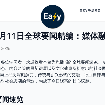
首页/干货博客
, 2026
，各位学习者，欢迎收看本台为您播报的全球要闻速览。
态、内容监管的最新进展以及文化盛事所折射出的社会图景
格局正经历深刻演变，传统与新兴形式的交融、行业自律
品对社会思潮的塑造，构成了今日观察的核心议题。
要闻速览