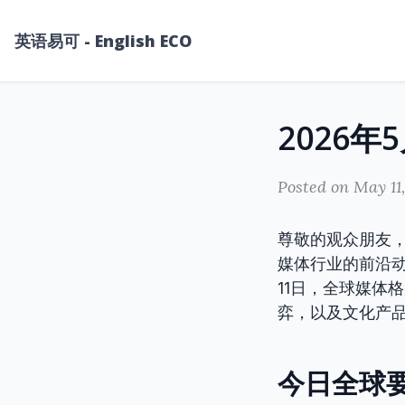
英语易可 - English ECO
Posted on May 11
尊敬的观众朋友
媒体行业的前沿动
11日，全球媒体
弈，以及文化产
今日全球