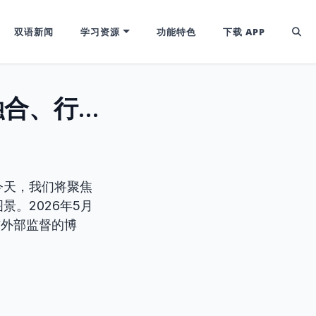
双语新闻
学习资源
功能特色
下载 APP
2026年5月11日全球要闻精编：媒体融合、行业监管与文化风向
今天，我们将聚焦
。2026年5月
与外部监督的博