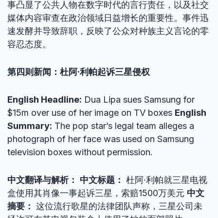
事凸显了公共人物在数字时代的言行责任，以及社交
媒体内容审查在政治领域日益增长的重要性。事件迅
速发酵并导致辞职，反映了公众对种族主义言论的零
容忍态度。
第四则新闻：杜阿·利帕起诉三星侵权
English Headline:
Dua Lipa sues Samsung for
$15m over use of her image on TV boxes
English
Summary:
The pop star’s legal team alleges a
photograph of her face was used on Samsung
television boxes without permission.
中文翻译与解析：
中文标题：
杜阿·利帕就三星电视
盒使用其肖像一事起诉三星，索赔1500万美元
中文
摘要：
这位流行歌星的法律团队声称，三星公司未