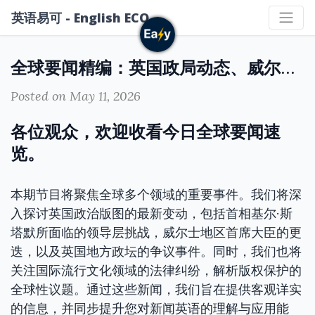
英语易可 - English ECO
全球要闻精编：英国政局动态、威尔士新首长及文娱界版权事件
Posted on May 11, 2026
各位观众，欢迎收看今日全球要闻速
览。
本期节目将聚焦全球多个领域的重要事件。我们将深
入探讨英国政治版图的最新变动，包括首相基尔·斯
塔默所面临的领导层挑战，威尔士地区首席大臣的更
迭，以及英国地方政坛的争议事件。同时，我们也将
关注国际流行文化领域的法律纠纷，解析版权保护的
全球性议题。通过这些新闻，我们旨在提供客观详实
的信息，并同步提升您对新闻英语的理解与应用能