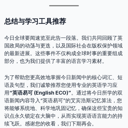
总结与学习工具推荐
今日全球要闻速览至此告一段落。我们共同回顾了英
国政局的动荡与更迭，以及国际社会在版权保护领域
的最新进展。这些事件不仅构成全球时事的重要组成
部分，也为我们提供了丰富的语言学习素材。
为了帮助您更高效地掌握今日新闻中的核心词汇、短
语及句型，我们诚挚推荐您使用专业的英语学习应
用
“英语易可 (English ECO)”
。通过将今日所学的双
语新闻内容导入“英语易可”的艾宾浩斯记忆算法，您
将能够系统地、科学地巩固记忆，确保这些宝贵的知
识点永久锁定在大脑中，从而实现英语语言能力的持
续飞跃。感谢您的收看，我们下期再会。