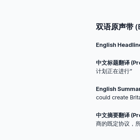
双语原声带 (Bil
English Headlin
中文标题翻译 (Profes
计划正在进行”
English Summar
could create Brit
中文摘要翻译 (Profes
商的既定协议，所