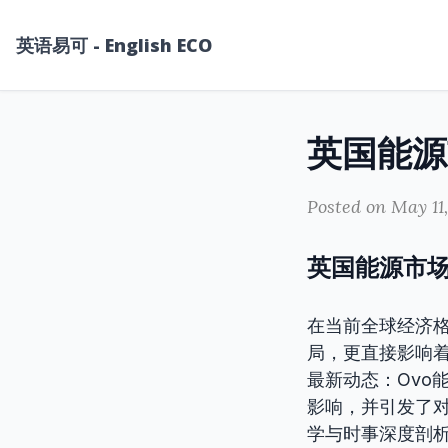
英语易可 - English ECO
Posted on May 11
英国能源市场
在当前全球经济
局，更直接影响
最新动态：Ovo
影响，并引发了
学与时事深度剖