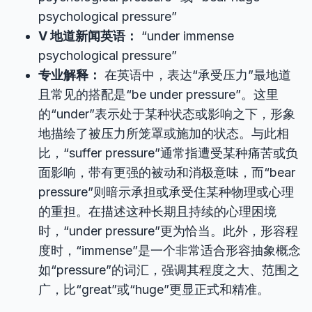
psychological pressure”
V 地道新闻英语：
“under immense
psychological pressure”
专业解释：
在英语中，表达“承受压力”最地道
且常见的搭配是“be under pressure”。这里
的“under”表示处于某种状态或影响之下，形象
地描绘了被压力所笼罩或施加的状态。与此相
比，“suffer pressure”通常指遭受某种痛苦或负
面影响，带有更强的被动和消极意味，而“bear
pressure”则暗示承担或承受住某种物理或心理
的重担。在描述这种长期且持续的心理困境
时，“under pressure”更为恰当。此外，形容程
度时，“immense”是一个非常适合形容抽象概念
如“pressure”的词汇，强调其程度之大、范围之
广，比“great”或“huge”更显正式和精准。