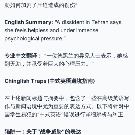
胁如何加剧了压迫造成的创伤”
English Summary:
“A dissident in Tehran says
she feels helpless and under immense
psychological pressure.”
专业中文翻译：
“一位德黑兰的异见人士表示，她感
到无助，并承受着巨大的心理压力。”
Chinglish Traps (中式英语避坑指南)
在上述新闻标题与摘要中，包含了一些在高级英语写
作与新闻语境中尤为重要的表达方式。以下将针对中
国学生易犯的“中式英语”错误进行详细辨析与纠正。
陷阱一：关于“战争威胁”的表达