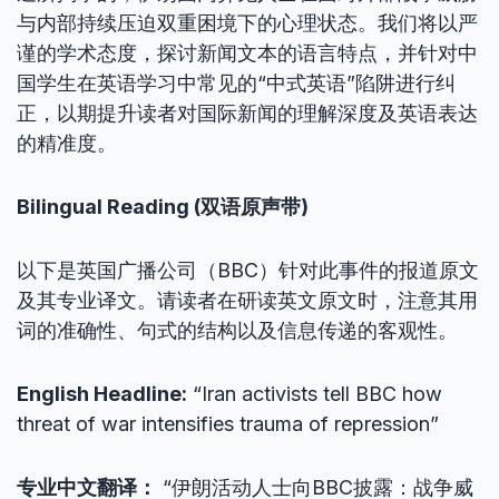
与内部持续压迫双重困境下的心理状态。我们将以严
谨的学术态度，探讨新闻文本的语言特点，并针对中
国学生在英语学习中常见的“中式英语”陷阱进行纠
正，以期提升读者对国际新闻的理解深度及英语表达
的精准度。
Bilingual Reading (双语原声带)
以下是英国广播公司（BBC）针对此事件的报道原文
及其专业译文。请读者在研读英文原文时，注意其用
词的准确性、句式的结构以及信息传递的客观性。
English Headline:
“Iran activists tell BBC how
threat of war intensifies trauma of repression”
专业中文翻译：
“伊朗活动人士向BBC披露：战争威