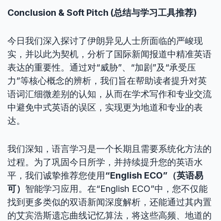
Conclusion & Soft Pitch (总结与学习工具推荐)
今日我们深入探讨了伊朗异见人士所面临的严峻现
实，并以此为契机，分析了国际新闻报道中精准英语
表达的重要性。通过对“威胁”、“加剧”及“承受压
力”等核心概念的辨析，我们旨在帮助读者提升对英
语词汇细微差别的认知，从而在学术写作和专业交流
中避免中式英语的误区，实现更为地道和专业的表
达。
我们深知，语言学习是一个长期且需要系统化方法的
过程。为了巩固今日所学，并持续提升您的英语水
平，我们诚挚推荐您使用
“English ECO”（英语易
可）
智能学习应用。在“English ECO”中，您不仅能
找到更多类似的双语新闻深度解析，还能通过其内置
的艾宾浩斯遗忘曲线记忆算法，将这些高频、地道的