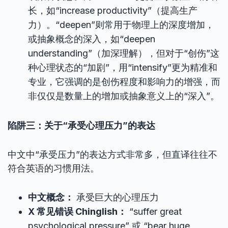
长，如“increase productivity”（提高生产
力）。“deepen”则常用于物理上的深度增加，
或抽象概念的深入，如“deepen
understanding”（加深理解），但对于“创伤”这
种心理状态的“加剧”，用“intensify”更为精准和
专业，它强调的是创伤程度和影响力的增强，而
非仅仅是数量上的增加或抽象意义上的“深入”。
陷阱三：关于“承受心理压力”的表达
中文中“承受压力”的表达方式非常多，但直译往往不
符合英语的习惯用法。
中文概念：
承受巨大的心理压力
X 常见错误 Chinglish：
“suffer great
psychological pressure” 或 “bear huge