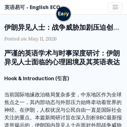
英语易可 - English ECO
伊朗异见人士：战争威胁加剧压迫创伤 — 深度解析与英语学习
Posted on May 11, 2026
严谨的英语学术与时事深度研讨：伊朗
异见人士面临的心理困境及其英语表达
Hook & Introduction (引言)
当前国际地缘政治格局复杂多变，中东地区作为全球
焦点之一，其内部动态与外部压力始终牵动着世界的
神经。在伊朗，人权状况与公民自由一直是国际社会
关注的重点。本篇新闻研讨旨在深入剖析BBC最新报
道所揭示的，伊朗国内异见人士在面对外部战争威胁