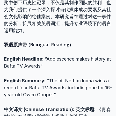
奖中创下历史性记录，不仅是其制作团队的胜利，也
为我们提供了一个深入探讨当代媒体成功要素及其社
会文化影响的绝佳案例。本研究旨在通过对这一事件
的分析，扩展相关英语词汇，提升专业语境下的语言
运用能力。
双语原声带 (Bilingual Reading)
English Headline:
“Adolescence makes history at
Bafta TV Awards”
English Summary:
“The hit Netflix drama wins a
record four Bafta TV Awards, including one for 16-
year-old Owen Cooper.”
中文译文 (Chinese Translation):
英文标题:
《青春