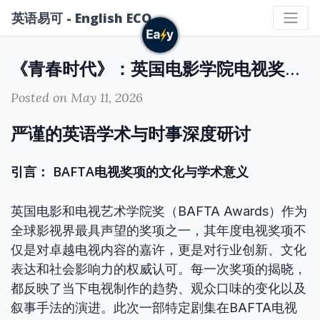
英语易可 - English ECO
《青春时代》：英国电影学院电视奖的里程碑式胜利及其深层学术解读
Posted on May 11, 2026
严谨的英语学术与时事深度研讨
引言： BAFTA电视奖项的文化与学术意义
英国电影和电视艺术学院奖（BAFTA Awards）作为
全球影视界最具声望的奖项之一，其年度电视奖项不
仅是对卓越电视内容的嘉许，更是对行业创新、文化
表达和社会影响力的权威认可。每一次奖项的揭晓，
都反映了当下电视制作的趋势、观众口味的变化以及
叙事手法的演进。此次一部特定剧集在BAFTA电视