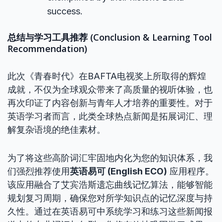
success.
总结与学习工具推荐 (Conclusion & Learning Tool
Recommendation)
此次《青春时代》在BAFTA电视奖上所取得的辉煌
成就，不仅为全球观众带来了高质量的视听体验，也
再次印证了内容创新与青年人才培养的重要性。对于
英语学习者而言，此类全球热点新闻是拓展词汇、理
解复杂语境的绝佳素材。
为了将这些高阶词汇牢固地内化为您的知识体系，我
们强烈推荐使用
英语易可 (English ECO)
应用程序。
该应用融合了艾宾浩斯遗忘曲线记忆算法，能够智能
规划复习周期，确保您对所学知识点的记忆深度与持
久性。通过在英语易可中系统学习和练习这些新闻报