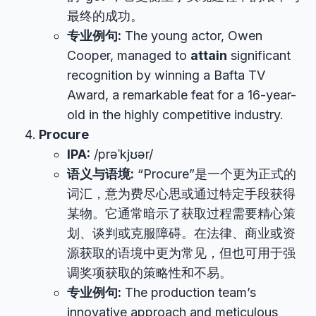
最终的成功。
专业例句:
The young actor, Owen
Cooper, managed to
attain
significant
recognition by winning a Bafta TV
Award, a remarkable feat for a 16-year-
old in the highly competitive industry.
Procure
IPA:
/prəˈkjʊər/
语义与语境:
“Procure”是一个更为正式的
词汇，意为费尽心思或通过特定手段获得
某物。它通常暗示了获取过程需要精心策
划、谈判或克服障碍。在法律、商业或资
源获取的语境中更为常见，但也可用于强
调奖项获取的策略性和不易。
专业例句:
The production team’s
innovative approach and meticulous