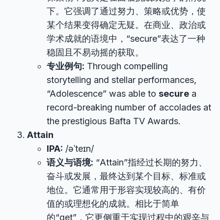
下。它强调了通过努力、策略或优势，使
某个结果变得确定无疑。在商业、政治或
学术成就的语境中，“secure”表达了一种
稳固且不易动摇的获取。
专业例句:
Through compelling
storytelling and stellar performances,
“Adolescence” was able to
secure
a
record-breaking number of accolades at
the prestigious Bafta TV Awards.
Attain
IPA:
/əˈteɪn/
语义与语境:
“Attain”指经过长期的努力、
奋斗或发展，最终达到某个目标、标准或
地位。它通常用于形容实现较高的、有价
值的或理想化的成就。相比于简单
的“get”，它更侧重于实现过程中的艰辛与