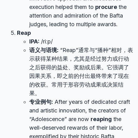
execution helped them to
procure
the
attention and admiration of the Bafta
judges, leading to multiple awards.
Reap
IPA:
/riːp/
语义与语境:
“Reap”通常与“播种”相对，表
示获得某种结果，尤其是经过努力或行动
之后获得的益处、奖励或后果。它强调了
因果关系，即之前的付出最终带来了现在
的收获。常用于形容劳动成果或决策结
果。
专业例句:
After years of dedicated craft
and artistic innovation, the creators of
“Adolescence” are now
reaping
the
well-deserved rewards of their labor,
exemplified by their historic Bafta