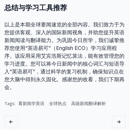
总结与学习工具推荐
以上是本期全球要闻速览的全部内容。我们致力于为
您提供客观、深入的国际新闻视角，并助您提升英语
新闻阅读与翻译能力。为巩固今日所学，我们诚挚推
荐您使用“英语易可”（English ECO）学习应用程
序。该应用采用艾宾浩斯记忆算法，能有效管理您的
学习进度。您可以将今日新闻中的核心词汇与短语导
入“英语易可”，通过科学的复习机制，确保知识点在
您大脑中得到永久固化。感谢您的收看，我们下期再
会。
Tags:
看新闻学英语
全球热点
高级新闻翻译解析