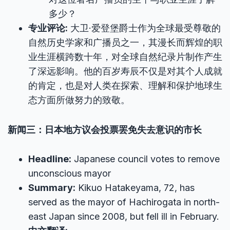
多少？
专业评论:
大卫·爱登堡爵士作为全球最受尊敬的
自然历史学家和广播员之一，其漫长而辉煌的职
业生涯横跨数十年，对全球自然纪录片制作产生
了深远影响。他的百岁寿辰不仅是对其个人成就
的肯定，也是对人类在探索、理解和保护地球生
态方面所做努力的致敬。
新闻三：日本地方议会投票罢免失去意识的市长
Headline:
Japanese council votes to remove
unconscious mayor
Summary:
Kikuo Hatakeyama, 72, has
served as the mayor of Hachirogata in north-
east Japan since 2008, but fell ill in February.