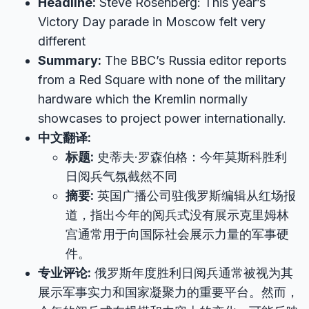
Headline:
Steve Rosenberg: This year’s
Victory Day parade in Moscow felt very
different
Summary:
The BBC’s Russia editor reports
from a Red Square with none of the military
hardware which the Kremlin normally
showcases to project power internationally.
中文翻译:
标题:
史蒂夫·罗森伯格：今年莫斯科胜利
日阅兵气氛截然不同
摘要:
英国广播公司驻俄罗斯编辑从红场报
道，指出今年的阅兵式没有展示克里姆林
宫通常用于向国际社会展示力量的军事硬
件。
专业评论:
俄罗斯年度胜利日阅兵通常被视为其
展示军事实力和国家凝聚力的重要平台。然而，