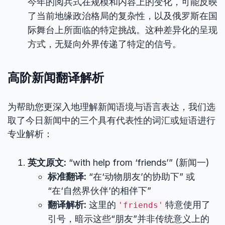
今年的阅兵式在规模和内容上的变化，可能反映
了当前地缘政治格局的复杂性，以及俄罗斯在国
际舞台上所面临的特定挑战。这种差异化的呈现
方式，无疑向外界传递了特定的信号。
高阶新闻翻译解析
为帮助您更深入地理解新闻语境与语言表达，我们选
取了今日新闻中的三个具有代表性的词汇或短语进行
专业解析：
英文原文:
“with help from ‘friends’” (新闻一)
标准翻译:
“在‘动物朋友’的协助下” 或
“在‘自然界伙伴’的相伴下”
翻译解析:
这里的
特意使用了
'friends'
引号，暗示这些“朋友”并非传统意义上的