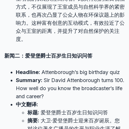
方式，不仅展现了王室成员与自然科学界的紧密
联系，也再次凸显了公众人物在环保议题上的影
响力。这种富有创意的互动模式，有效拉近了公
众与王室的距离，并提升了对自然保护的关注
度。
新闻二：爱登堡爵士百岁生日知识问答
Headline:
Attenborough’s big birthday quiz
Summary:
Sir David Attenborough turns 100.
How well do you know the broadcaster’s life
and career?
中文翻译:
标题:
爱登堡爵士百岁生日知识问答
摘要:
大卫·爱登堡爵士迎来百岁诞辰。您
对这位著名广播员的生平与职业生涯了解