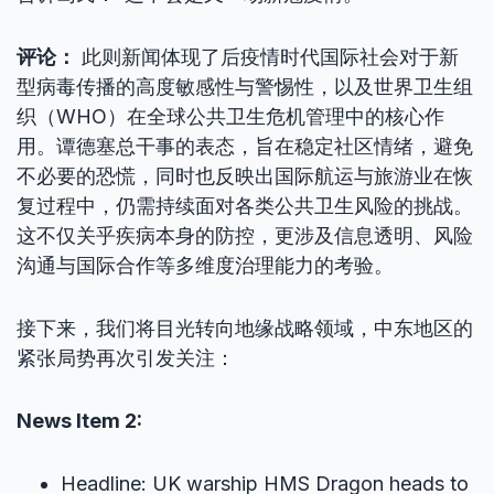
评论：
此则新闻体现了后疫情时代国际社会对于新
型病毒传播的高度敏感性与警惕性，以及世界卫生组
织（WHO）在全球公共卫生危机管理中的核心作
用。谭德塞总干事的表态，旨在稳定社区情绪，避免
不必要的恐慌，同时也反映出国际航运与旅游业在恢
复过程中，仍需持续面对各类公共卫生风险的挑战。
这不仅关乎疾病本身的防控，更涉及信息透明、风险
沟通与国际合作等多维度治理能力的考验。
接下来，我们将目光转向地缘战略领域，中东地区的
紧张局势再次引发关注：
News Item 2:
Headline: UK warship HMS Dragon heads to