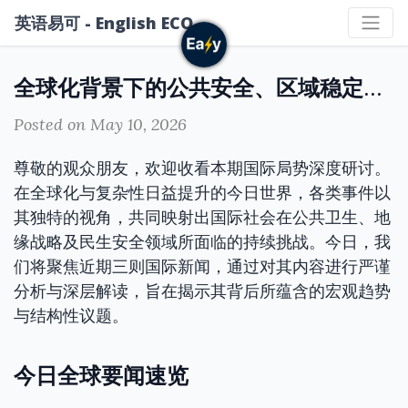
英语易可 - English ECO
全球化背景下的公共安全、区域稳定与民航安保挑战深度研讨
Posted on May 10, 2026
尊敬的观众朋友，欢迎收看本期国际局势深度研讨。
在全球化与复杂性日益提升的今日世界，各类事件以
其独特的视角，共同映射出国际社会在公共卫生、地
缘战略及民生安全领域所面临的持续挑战。今日，我
们将聚焦近期三则国际新闻，通过对其内容进行严谨
分析与深层解读，旨在揭示其背后所蕴含的宏观趋势
与结构性议题。
今日全球要闻速览