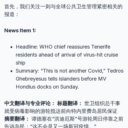
首先，我们关注一则与全球公共卫生管理紧密相关的
报道：
News Item 1:
Headline: WHO chief reassures Tenerife
residents ahead of arrival of virus-hit cruise
ship
Summary: “This is not another Covid,” Tedros
Ghebreyesus tells islanders before MV
Hondius docks on Sunday.
中文翻译与专业评论：
标题翻译：
世卫组织总干事
就受病毒影响的游轮抵达前向特内里费岛居民保证
摘要翻译：
谭德塞在“洪迪厄斯”号游轮周日停靠之前
告诉岛民：“这不会是又一场新冠疫情。”