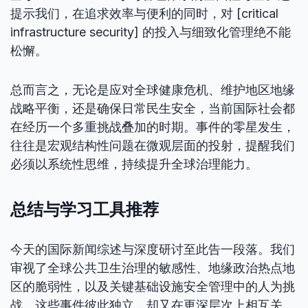
提示我们，在追求效率与便利的同时，对 [critical
infrastructure security] 的投入与细致化管理绝不能
松懈。
总而言之，无论是应对全球健康危机、维护地区地缘
战略平衡，还是确保日常民生安全，当前国际社会都
在经历一个多重挑战叠加的时期。事件的零星发生，
往往是宏观结构性问题在微观层面的投射，提醒我们
必须以系统性思维，持续提升全球治理能力。
总结与学习工具推荐
今天的国际新闻综述与深度研讨至此告一段落。我们
审视了全球公共卫生治理的敏感性、地缘政治热点地
区的脆弱性，以及关键基础设施安全管理中的人为挑
战。这些事件彼此独立，却又在更深层次上相互关