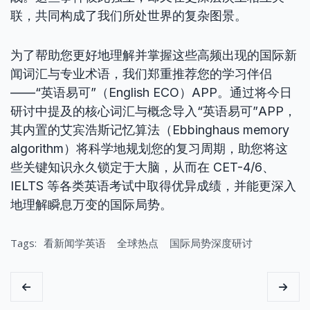
联，共同构成了我们所处世界的复杂图景。
为了帮助您更好地理解并掌握这些高频出现的国际新
闻词汇与专业术语，我们郑重推荐您的学习伴侣
——“英语易可”（English ECO）APP。通过将今日
研讨中提及的核心词汇与概念导入“英语易可”APP，
其内置的艾宾浩斯记忆算法（Ebbinghaus memory
algorithm）将科学地规划您的复习周期，助您将这
些关键知识永久锁定于大脑，从而在 CET-4/6、
IELTS 等各类英语考试中取得优异成绩，并能更深入
地理解瞬息万变的国际局势。
Tags:
看新闻学英语
全球热点
国际局势深度研讨