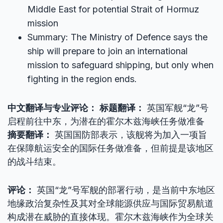
Middle East for potential Strait of Hormuz
mission
Summary: The Ministry of Defence says the
ship will prepare to join an international
mission to safeguard shipping, but only when
fighting in the region ends.
中文翻译与专业评论：
标题翻译：
英国军舰“龙”号
启程前往中东，为潜在的霍尔木兹海峡任务做准备
摘要翻译：
英国国防部表示，该舰将为加入一项旨
在保障航运安全的国际任务做准备，但前提是该地区
的战斗结束。
评论：
英国“龙”号军舰的部署行动，是当前中东地区
地缘政治复杂性及其对全球能源供应与国际贸易航道
构成潜在威胁的直接体现。霍尔木兹海峡作为全球关