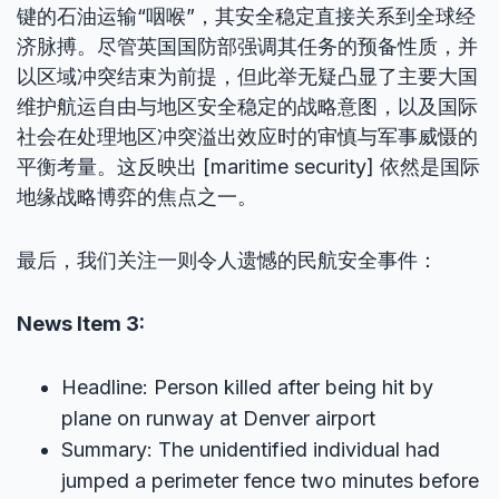
键的石油运输“咽喉”，其安全稳定直接关系到全球经
济脉搏。尽管英国国防部强调其任务的预备性质，并
以区域冲突结束为前提，但此举无疑凸显了主要大国
维护航运自由与地区安全稳定的战略意图，以及国际
社会在处理地区冲突溢出效应时的审慎与军事威慑的
平衡考量。这反映出 [maritime security] 依然是国际
地缘战略博弈的焦点之一。
最后，我们关注一则令人遗憾的民航安全事件：
News Item 3:
Headline: Person killed after being hit by
plane on runway at Denver airport
Summary: The unidentified individual had
jumped a perimeter fence two minutes before