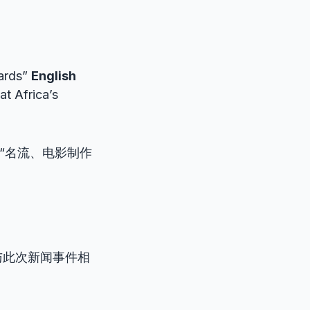
wards”
English
at Africa’s
“名流、电影制作
与此次新闻事件相