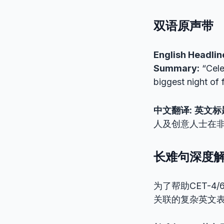
双语原声带
English Headlin
Summary:
“Cele
biggest night of 
中文翻译:
英文标
人及创意人士在
长难句深度
为了帮助CET-
关联的复杂英文