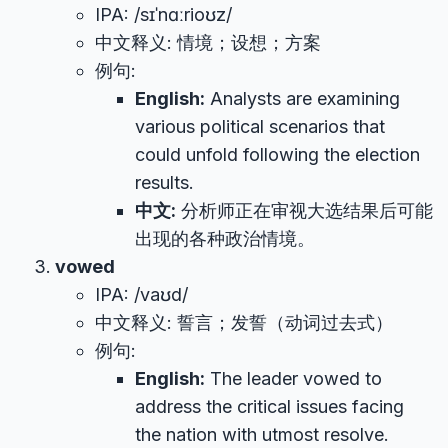
IPA: /sɪˈnɑːrioʊz/
中文释义: 情境；设想；方案
例句:
English:
Analysts are examining
various political scenarios that
could unfold following the election
results.
中文:
分析师正在审视大选结果后可能
出现的各种政治情境。
vowed
IPA: /vaʊd/
中文释义: 誓言；发誓（动词过去式）
例句:
English:
The leader vowed to
address the critical issues facing
the nation with utmost resolve.