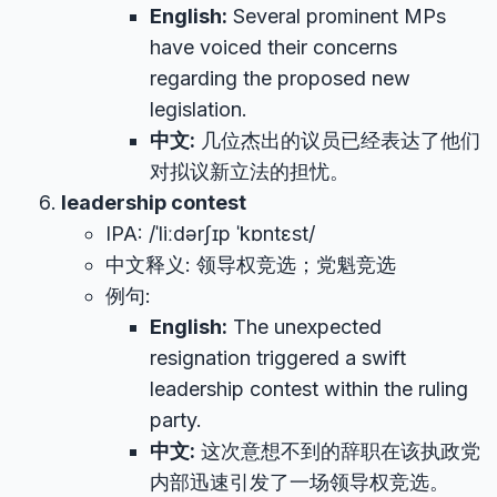
English:
Several prominent MPs
have voiced their concerns
regarding the proposed new
legislation.
中文:
几位杰出的议员已经表达了他们
对拟议新立法的担忧。
leadership contest
IPA: /ˈliːdərʃɪp ˈkɒntɛst/
中文释义: 领导权竞选；党魁竞选
例句:
English:
The unexpected
resignation triggered a swift
leadership contest within the ruling
party.
中文:
这次意想不到的辞职在该执政党
内部迅速引发了一场领导权竞选。