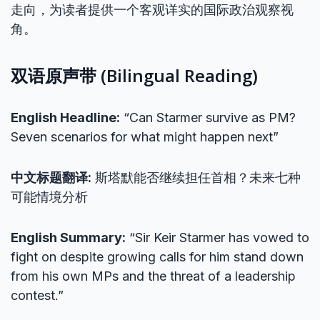
走向，为读者提供一个客观详实的国际政治观察视
角。
双语原声带 (Bilingual Reading)
English Headline:
“Can Starmer survive as PM?
Seven scenarios for what might happen next”
中文标题翻译:
斯塔默能否继续担任首相？未来七种
可能情境分析
English Summary:
“Sir Keir Starmer has vowed to
fight on despite growing calls for him stand down
from his own MPs and the threat of a leadership
contest.”