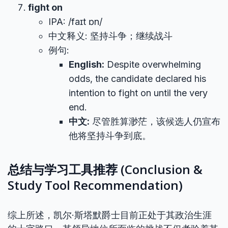
fight on
IPA: /faɪt ɒn/
中文释义: 坚持斗争；继续战斗
例句:
English:
Despite overwhelming
odds, the candidate declared his
intention to fight on until the very
end.
中文:
尽管胜算渺茫，该候选人仍宣布
他将坚持斗争到底。
总结与学习工具推荐 (Conclusion &
Study Tool Recommendation)
综上所述，凯尔·斯塔默爵士目前正处于其政治生涯