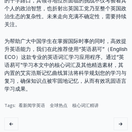
的十字路口，其领导地位所面临的挑战不仅考验着其
个人的政治智慧，也折射出英国工党乃至整个英国政
治生态的复杂性。未来走向充满不确定性，需要持续
关注。
为帮助广大中国学生在掌握国际时事的同时，高效提
升英语能力，我们在此推荐使用“英语易可”（English
ECO）这款专业的英语词汇学习应用程序。通过“英
语易可”学习本文中的核心词汇及其他精选素材，其
内置的艾宾浩斯记忆曲线算法将科学规划您的学习与
复习，确保知识点被牢固地记忆，从而有效巩固语言
学习成果。
Tags:
看新闻学英语
全球热点
核心词汇精讲