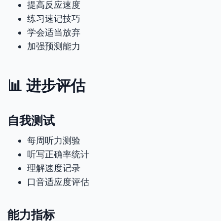
提高反应速度
练习速记技巧
学会适当放弃
加强预测能力
📊 进步评估
自我测试
每周听力测验
听写正确率统计
理解速度记录
口音适应度评估
能力指标