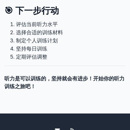
🎯 下一步行动
评估当前听力水平
选择合适的训练材料
制定个人训练计划
坚持每日训练
定期评估调整
听力是可以训练的，坚持就会有进步！开始你的听力
训练之旅吧！
Email me
RSS