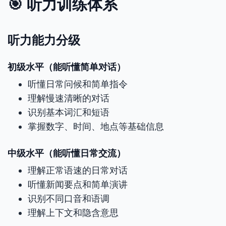
🎯 听力训练体系
听力能力分级
初级水平（能听懂简单对话）
听懂日常问候和简单指令
理解慢速清晰的对话
识别基本词汇和短语
掌握数字、时间、地点等基础信息
中级水平（能听懂日常交流）
理解正常语速的日常对话
听懂新闻要点和简单演讲
识别不同口音和语调
理解上下文和隐含意思