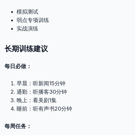
模拟测试
弱点专项训练
实战演练
长期训练建议
每日必做：
早晨：听新闻15分钟
通勤：听播客30分钟
晚上：看美剧1集
睡前：听有声书20分钟
每周任务：