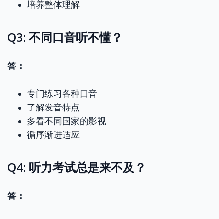
培养整体理解
Q3: 不同口音听不懂？
答：
专门练习各种口音
了解发音特点
多看不同国家的影视
循序渐进适应
Q4: 听力考试总是来不及？
答：