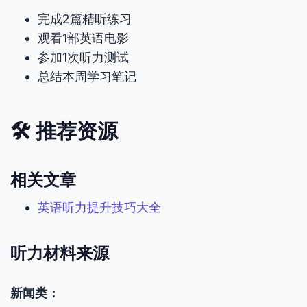
完成2篇精听练习
观看1部英语电影
参加1次听力测试
总结本周学习笔记
🛠️ 推荐资源
相关文章
英语听力提升技巧大全
听力材料来源
新闻类：