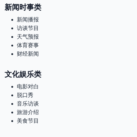
新闻时事类
新闻播报
访谈节目
天气预报
体育赛事
财经新闻
文化娱乐类
电影对白
脱口秀
音乐访谈
旅游介绍
美食节目