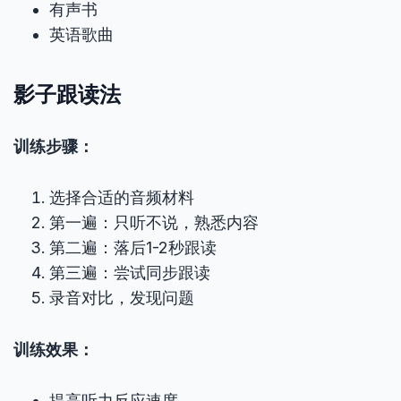
有声书
英语歌曲
影子跟读法
训练步骤：
选择合适的音频材料
第一遍：只听不说，熟悉内容
第二遍：落后1-2秒跟读
第三遍：尝试同步跟读
录音对比，发现问题
训练效果：
提高听力反应速度