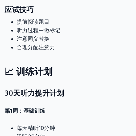
应试技巧
提前阅读题目
听力过程中做标记
注意同义替换
合理分配注意力
📈 训练计划
30天听力提升计划
第1周：基础训练
每天精听10分钟