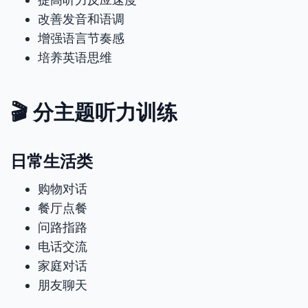
改善发音和语调
增强语言节奏感
培养英语思维
🎬 分主题听力训练
日常生活类
购物对话
餐厅点餐
问路指路
电话交流
家庭对话
朋友聊天