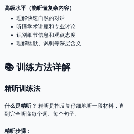
高级水平（能听懂复杂内容）
理解快速自然的对话
听懂学术讲座和专业讨论
识别细节信息和观点态度
理解幽默、讽刺等深层含义
📚 训练方法详解
精听训练法
什么是精听？
精听是指反复仔细地听一段材料，直
到完全听懂每个词、每个句子。
精听步骤：