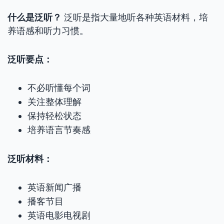
什么是泛听？
泛听是指大量地听各种英语材料，培
养语感和听力习惯。
泛听要点：
不必听懂每个词
关注整体理解
保持轻松状态
培养语言节奏感
泛听材料：
英语新闻广播
播客节目
英语电影电视剧