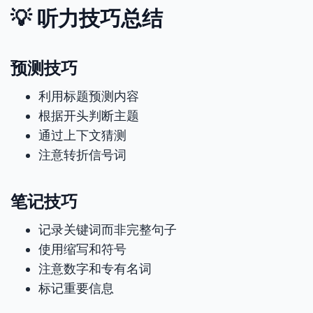
💡 听力技巧总结
预测技巧
利用标题预测内容
根据开头判断主题
通过上下文猜测
注意转折信号词
笔记技巧
记录关键词而非完整句子
使用缩写和符号
注意数字和专有名词
标记重要信息