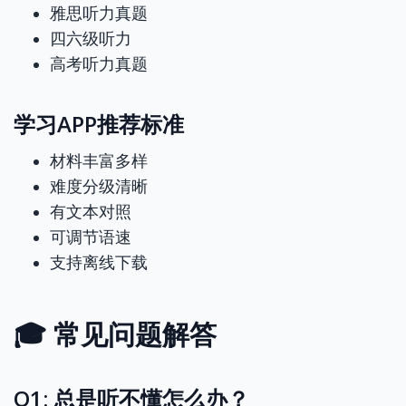
雅思听力真题
四六级听力
高考听力真题
学习APP推荐标准
材料丰富多样
难度分级清晰
有文本对照
可调节语速
支持离线下载
🎓 常见问题解答
Q1: 总是听不懂怎么办？