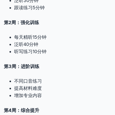
泛听30分钟
跟读练习5分钟
第2周：强化训练
每天精听15分钟
泛听40分钟
听写练习10分钟
第3周：进阶训练
不同口音练习
提高材料难度
增加专业内容
第4周：综合提升