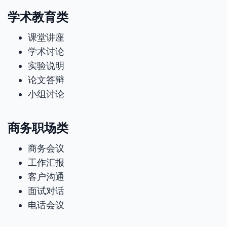
学术教育类
课堂讲座
学术讨论
实验说明
论文答辩
小组讨论
商务职场类
商务会议
工作汇报
客户沟通
面试对话
电话会议