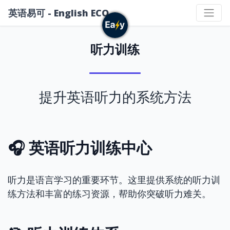
英语易可 - English ECO
听力训练
提升英语听力的系统方法
🎧 英语听力训练中心
听力是语言学习的重要环节。这里提供系统的听力训
练方法和丰富的练习资源，帮助你突破听力难关。