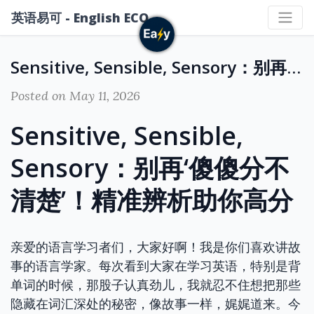
英语易可 - English ECO
Sensitive, Sensible, Sensory：别再‘傻傻分不清楚’！精准辨析助你高分
Posted on May 11, 2026
Sensitive, Sensible,
Sensory：别再‘傻傻分不
清楚’！精准辨析助你高分
亲爱的语言学习者们，大家好啊！我是你们喜欢讲故
事的语言学家。每次看到大家在学习英语，特别是背
单词的时候，那股子认真劲儿，我就忍不住想把那些
隐藏在词汇深处的秘密，像故事一样，娓娓道来。今