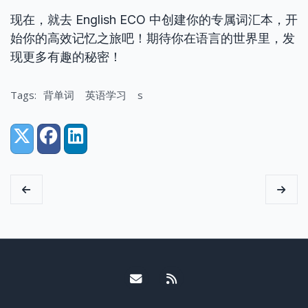
现在，就去 English ECO 中创建你的专属词汇本，开
始你的高效记忆之旅吧！期待你在语言的世界里，发
现更多有趣的秘密！
Tags:
背单词
英语学习
s
Share:
X (Twitter)
Facebook
LinkedIn
Email me
RSS