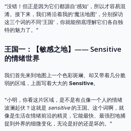
“没错！但正是因为它们都源自‘感知’，所以才容易混
淆。接下来，我们将沿着我的‘魔法地图’，分别探访
这三个词的不同‘王国’，你就能彻底理解它们各自独
特的魅力了。”
王国一：【敏感之地】—— Sensitive
的情绪世界
我们首先来到地图上一个色彩斑斓、却又带着几分脆
弱的区域，上面写着大大的
Sensitive
。
“小明，你看这片区域，是不是有点像一个人的情绪
波澜起伏？这就是
sensitive
的王国。这个词啊，就
像是生活在情绪前沿的精灵，它能最快、最强烈地捕
捉到外界的细微变化，无论是好的还是坏的。”