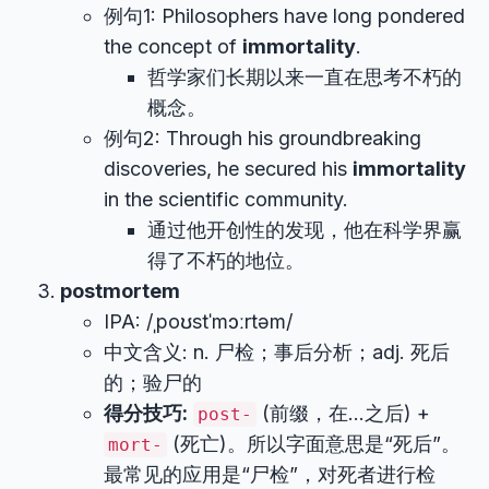
例句1: Philosophers have long pondered
the concept of
immortality
.
哲学家们长期以来一直在思考不朽的
概念。
例句2: Through his groundbreaking
discoveries, he secured his
immortality
in the scientific community.
通过他开创性的发现，他在科学界赢
得了不朽的地位。
postmortem
IPA: /ˌpoʊstˈmɔːrtəm/
中文含义: n. 尸检；事后分析；adj. 死后
的；验尸的
得分技巧:
(前缀，在…之后) +
post-
(死亡)。所以字面意思是“死后”。
mort-
最常见的应用是“尸检”，对死者进行检