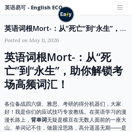
英语易可 - English ECO
英语词根Mort-：从“死亡”到“永生”，助你解锁考场高频词汇！
Posted on May 11, 2026
英语词根Mort-：从“死
亡”到“永生”，助你解锁考
场高频词汇！
各位备战四六级、雅思、考研的得分机器们，大家
好！我是你们的应试技巧专攻教练。在英语学习的漫
漫长路上，
背单词
无疑是横亘在无数人面前的一座大
山。单词记不住，做题没思路，高分遥遥无期——是