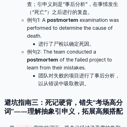
查；引申义则是“事后分析”，在事情发生
（“死亡”）之后进行的复盘。
例句1: A
postmortem
examination was
performed to determine the cause of
death.
进行了尸检以确定死因。
例句2: The team conducted a
postmortem
of the failed project to
learn from their mistakes.
团队对失败的项目进行了事后分析，
以从错误中吸取教训。
避坑指南三：死记硬背，错失“考场高分
词”——理解抽象引申义，拓展高频搭配