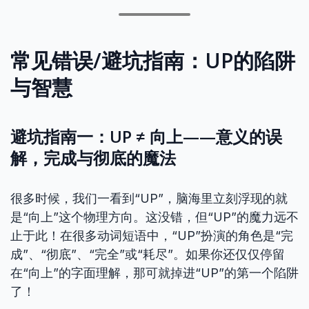
常见错误/避坑指南：UP的陷阱
与智慧
避坑指南一：UP ≠ 向上——意义的误
解，完成与彻底的魔法
很多时候，我们一看到“UP”，脑海里立刻浮现的就
是“向上”这个物理方向。这没错，但“UP”的魔力远不
止于此！在很多动词短语中，“UP”扮演的角色是“完
成”、“彻底”、“完全”或“耗尽”。如果你还仅仅停留
在“向上”的字面理解，那可就掉进“UP”的第一个陷阱
了！