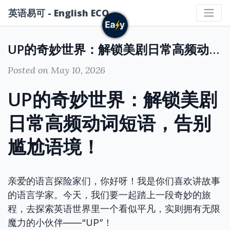
英语易可 - English ECO
UP的奇妙世界：解锁美剧日常高频动词短语，告别尴尬语境！
Posted on May 10, 2026
UP的奇妙世界：解锁美剧
日常高频动词短语，告别
尴尬语境！
亲爱的语言探险家们，你好呀！我是你们喜欢讲故事
的语言学家。今天，我们要一起踏上一段奇妙的旅
程，去探索英语世界里一个看似平凡，实则拥有无限
魔力的小伙伴——“UP”！