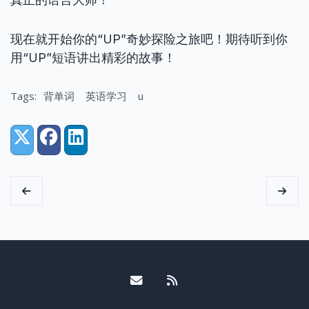
现在就开始你的“UP”奇妙探险之旅吧！期待听到你
用“UP”短语讲出精彩的故事！
Tags:
背单词
英语学习
u
Share:
X (Twitter)
Facebook
LinkedIn
Email me
RSS