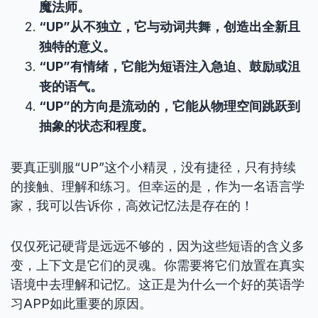
魔法师。
“UP”从不独立，它与动词共舞，创造出全新且
独特的意义。
“UP”有情绪，它能为短语注入急迫、鼓励或沮
丧的语气。
“UP”的方向是流动的，它能从物理空间跳跃到
抽象的状态和程度。
要真正驯服“UP”这个小精灵，没有捷径，只有持续
的接触、理解和练习。但幸运的是，作为一名语言学
家，我可以告诉你，高效记忆法是存在的！
仅仅死记硬背是远远不够的，因为这些短语的含义多
变，上下文是它们的灵魂。你需要将它们放置在真实
语境中去理解和记忆。这正是为什么一个好的英语学
习APP如此重要的原因。