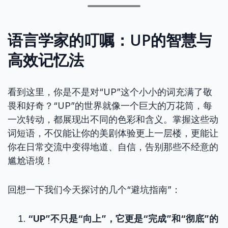
语言学家的叮嘱：UP的智慧与
高效记忆法
看到这里，你是不是对“UP”这个小小的词充满了敬
畏和好奇？“UP”的世界就像一个巨大的万花筒，每
一次转动，都展现出不同的色彩和含义。掌握这些动
词短语，不仅能让你的美剧体验更上一层楼，更能让
你在日常交流中变得地道、自信，告别那些不经意的
尴尬语境！
回想一下我们今天探讨的几个“避坑指南”：
“UP”不只是“向上”，它更是“完成”和“彻底”的