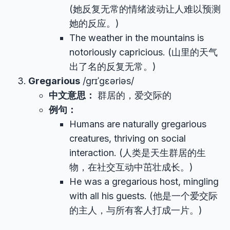
(她反复无常的情绪波动让人难以预测
她的反应。)
The weather in the mountains is
notoriously capricious. (山里的天气
出了名的反复无常。)
Gregarious
/ɡrɪˈɡɛəriəs/
中文意思：
群居的，爱交际的
例句：
Humans are naturally gregarious
creatures, thriving on social
interaction. (人类是天生群居的生
物，在社交互动中茁壮成长。)
He was a gregarious host, mingling
with all his guests. (他是一个爱交际
的主人，与所有客人打成一片。)