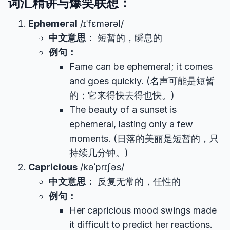
词汇精讲与爆笑联想：
Ephemeral
/ɪˈfɛmərəl/
中文意思：
短暂的，瞬息的
例句：
Fame can be ephemeral; it comes
and goes quickly. (名声可能是短暂
的；它来得快去得也快。)
The beauty of a sunset is
ephemeral, lasting only a few
moments. (日落的美丽是短暂的，只
持续几分钟。)
Capricious
/kəˈprɪʃəs/
中文意思：
反复无常的，任性的
例句：
Her capricious mood swings made
it difficult to predict her reactions.