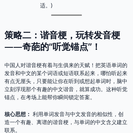
适。)
策略二：谐音梗，玩转发音梗
——奇葩的“听觉锚点”！
中国人对谐音梗有着与生俱来的天赋！把英语单词的
发音和中文的某个词语或短语联系起来，哪怕听起来
有点无厘头，只要能让你在听到或想起单词时，脑中
立刻浮现那个有趣的中文谐音，就算成功。这种听觉
锚点，在考场上能帮你瞬间锁定答案。
核心思想：
利用单词发音与中文发音的相似性，创
造一个有趣、离谱的谐音梗，与单词的中文含义建立
联系。