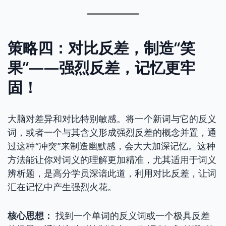
策略四：对比反差，制造“笑
果”——强烈反差，记忆更牢
固！
大脑对差异和对比特别敏感。将一个新词与它的反义
词，或者一个与其含义形成强烈反差的概念并置，通
过这种“冲突”来制造幽默感，会大大加深记忆。这种
方法能让你对词义的理解更加精准，尤其适用于词义
辨析题，是高分学员深谙此道，利用对比反差，让词
汇在记忆中产生强烈火花。
核心思想：
找到一个单词的反义词或一个极具反差