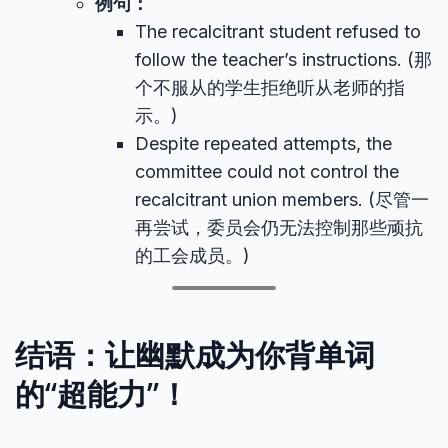
例句：
The recalcitrant student refused to
follow the teacher’s instructions. (那
个不服从的学生拒绝听从老师的指
示。)
Despite repeated attempts, the
committee could not control the
recalcitrant union members. (尽管一
再尝试，委员会仍无法控制那些顽抗
的工会成员。)
结语：让幽默成为你背单词
的“超能力”！