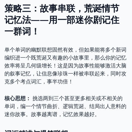
策略三：故事串联，荒诞情节
记忆法——用一部迷你剧记住
一群词！
单个单词的幽默联想固然有效，但如果能将多个新词
编织进一个既荒诞又有趣的小故事里，那么你的记忆
效率将呈几何级增长！这是因为故事性能够激活大脑
的叙事记忆，让信息像珍珠一样被串联起来，同时攻
克多个考点词汇，事半功倍！
核心思想：
挑选两到三个甚至更多相关或不相关的
单词，编一个情节曲折、逻辑荒诞、结局出人意料的
迷你故事。故事越离谱，记忆效果越好。