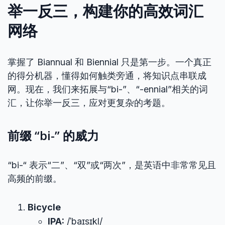
举一反三，构建你的高效词汇
网络
掌握了 Biannual 和 Biennial 只是第一步。一个真正
的得分机器，懂得如何触类旁通，将知识点串联成
网。现在，我们来拓展与“bi-”、“-ennial”相关的词
汇，让你举一反三，应对更复杂的考题。
前缀 “bi-” 的威力
“bi-“ 表示“二”、“双”或“两次”，是英语中非常常见且
高频的前缀。
Bicycle
IPA:
/ˈbaɪsɪkl/