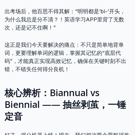
出考场后，他百思不得其解：“明明都是‘bi-’开头，
为什么我总是分不清？！英语学习APP里背了无数
次，还是记不住啊！”
这正是我们今天要解决的痛点：不只是简单地背单
词，更要理解单词的逻辑，掌握其记忆的“底层代
码”，才能真正实现高效记忆，确保在关键时刻不出
错，不错失任何得分良机！
核心辨析：Biannual vs
Biennial —— 抽丝剥茧，一锤
定音