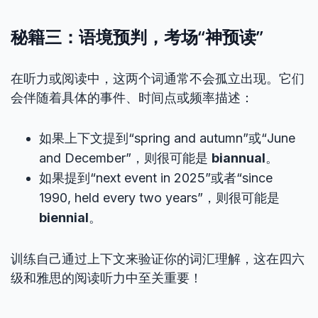
秘籍三：语境预判，考场“神预读”
在听力或阅读中，这两个词通常不会孤立出现。它们
会伴随着具体的事件、时间点或频率描述：
如果上下文提到“spring and autumn”或“June
and December”，则很可能是
biannual
。
如果提到“next event in 2025”或者“since
1990, held every two years”，则很可能是
biennial
。
训练自己通过上下文来验证你的词汇理解，这在四六
级和雅思的阅读听力中至关重要！