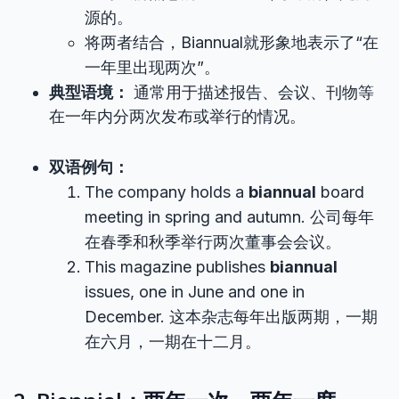
源的。
将两者结合，Biannual就形象地表示了“在
一年里出现两次”。
典型语境：
通常用于描述报告、会议、刊物等
在一年内分两次发布或举行的情况。
双语例句：
The company holds a
biannual
board
meeting in spring and autumn. 公司每年
在春季和秋季举行两次董事会会议。
This magazine publishes
biannual
issues, one in June and one in
December. 这本杂志每年出版两期，一期
在六月，一期在十二月。