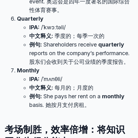
event. 奥运会是四年一度著名的国际综合
性体育赛事。
Quarterly
IPA:
/ˈkwɔːtəli/
中文释义:
季度的；每季一次的
例句:
Shareholders receive
quarterly
reports on the company’s performance.
股东们会收到关于公司业绩的季度报告。
Monthly
IPA:
/ˈmʌnθli/
中文释义:
每月的；月度的
例句:
She pays her rent on a
monthly
basis. 她按月支付房租。
考场制胜，效率倍增：将知识