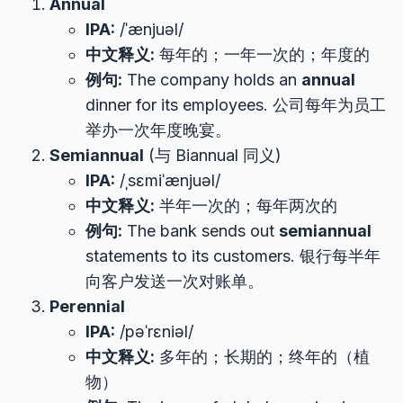
Annual
IPA:
/ˈænjuəl/
中文释义:
每年的；一年一次的；年度的
例句:
The company holds an
annual
dinner for its employees. 公司每年为员工
举办一次年度晚宴。
Semiannual
(与 Biannual 同义)
IPA:
/ˌsɛmiˈænjuəl/
中文释义:
半年一次的；每年两次的
例句:
The bank sends out
semiannual
statements to its customers. 银行每半年
向客户发送一次对账单。
Perennial
IPA:
/pəˈrɛniəl/
中文释义:
多年的；长期的；终年的（植
物）