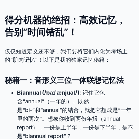
得分机器的绝招：高效记忆，
告别“时间错乱”！
仅仅知道定义还不够，我们要将它们内化为考场上
的“肌肉记忆”！以下是我的独家记忆秘籍：
秘籍一：音形义三位一体联想记忆法
Biannual (/baɪˈænjuəl/):
记住它包
含“annual”（一年的）。既然
是“bi-”和“annual”的结合，就把它想成是“一年
里的两次”。想象你收到两份年报（annual
report），一份是上半年，一份是下半年，是不
是“biannual report”？