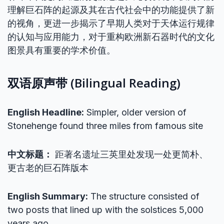
理解巨石阵的起源及其在古代社会中的功能提供了新
的视角，更进一步揭示了早期人类对于天体运行规律
的认知与应用能力，对于重构欧洲新石器时代的文化
图景具有重要的学术价值。
双语原声带 (Bilingual Reading)
English Headline:
Simpler, older version of
Stonehenge found three miles from famous site
中文标题：
距著名遗址三英里处发现一处更简朴、
更古老的巨石阵版本
English Summary:
The structure consisted of
two posts that lined up with the solstices 5,000
years ago.