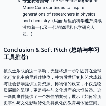
专业双语例句:
The scientific
legacy
of
Marie Curie continues to inspire
generations of researchers in physics
and chemistry. (玛丽·居里的科学
遗产
持续
激励着一代又一代的物理和化学研究人
员。)
Conclusion & Soft Pitch (总结与学习
工具推荐)
披头士乐队的这一举动，无疑将进一步巩固其在全球
流行文化中的里程碑地位，并为后世研究其艺术成就
与社会影响提供宝贵资源。博物馆的设立，不仅是物
质层面的呈现，更是精神与文化遗产的永恒传递。这
一新闻事件提供了一个极佳的案例，展示了如何将历
史事件与文化影响转化为具象化的教育与体验空间。