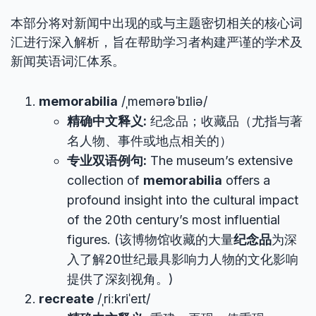
本部分将对新闻中出现的或与主题密切相关的核心词
汇进行深入解析，旨在帮助学习者构建严谨的学术及
新闻英语词汇体系。
memorabilia
/ˌmemərəˈbɪliə/
精确中文释义:
纪念品；收藏品（尤指与著
名人物、事件或地点相关的）
专业双语例句:
The museum’s extensive
collection of
memorabilia
offers a
profound insight into the cultural impact
of the 20th century’s most influential
figures. (该博物馆收藏的大量
纪念品
为深
入了解20世纪最具影响力人物的文化影响
提供了深刻视角。)
recreate
/ˌriːkriˈeɪt/