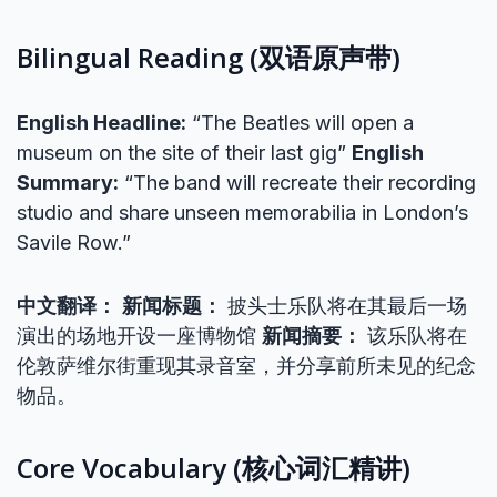
Bilingual Reading (双语原声带)
English Headline:
“The Beatles will open a
museum on the site of their last gig”
English
Summary:
“The band will recreate their recording
studio and share unseen memorabilia in London’s
Savile Row.”
中文翻译：
新闻标题：
披头士乐队将在其最后一场
演出的场地开设一座博物馆
新闻摘要：
该乐队将在
伦敦萨维尔街重现其录音室，并分享前所未见的纪念
物品。
Core Vocabulary (核心词汇精讲)