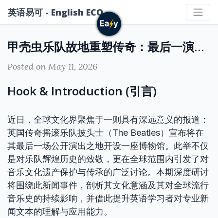
英语易可 - English ECO
甲壳虫乐队故地重塑传奇：最后一演场地将变身博物馆
Posted on May 11, 2026
Hook & Introduction (引言)
近日，全球文化界聚焦于一则具有深远意义的报道：
英国传奇摇滚乐队披头士（The Beatles）宣布将在
其最后一场公开演出之地开设一座博物馆。此举不仅
是对乐队辉煌历史的致敬，更在全球范围内引发了对
音乐文化遗产保护与传承的广泛讨论。本期深度研讨
将围绕此新闻事件，剖析其文化意涵及其对全球流行
音乐史的持续影响，并借此提升英语学习者对专业新
闻文本的理解与应用能力。