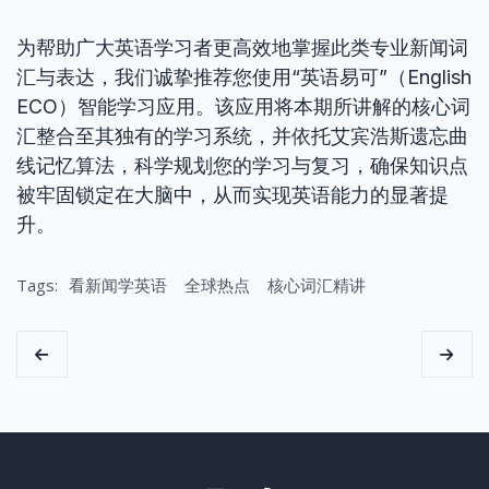
为帮助广大英语学习者更高效地掌握此类专业新闻词
汇与表达，我们诚挚推荐您使用“英语易可”（English
ECO）智能学习应用。该应用将本期所讲解的核心词
汇整合至其独有的学习系统，并依托艾宾浩斯遗忘曲
线记忆算法，科学规划您的学习与复习，确保知识点
被牢固锁定在大脑中，从而实现英语能力的显著提
升。
Tags:
看新闻学英语
全球热点
核心词汇精讲
Email me
RSS