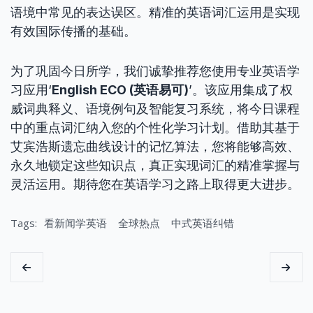
语境中常见的表达误区。精准的英语词汇运用是实现
有效国际传播的基础。
为了巩固今日所学，我们诚挚推荐您使用专业英语学
习应用‘
English ECO (英语易可)
’。该应用集成了权
威词典释义、语境例句及智能复习系统，将今日课程
中的重点词汇纳入您的个性化学习计划。借助其基于
艾宾浩斯遗忘曲线设计的记忆算法，您将能够高效、
永久地锁定这些知识点，真正实现词汇的精准掌握与
灵活运用。期待您在英语学习之路上取得更大进步。
Tags:
看新闻学英语
全球热点
中式英语纠错