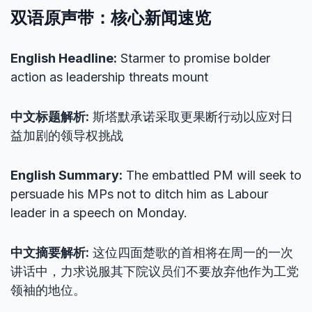
双语原声带：核心新闻速览
English Headline:
Starmer to promise bolder
action as leadership threats mount
中文标题解析:
斯塔默承诺采取更果断行动以应对日
益加剧的领导权挑战
English Summary:
The embattled PM will seek to
persuade his MPs not to ditch him as Labour
leader in a speech on Monday.
中文摘要解析:
这位四面楚歌的首相将在周一的一次
讲话中，力求说服其下院议员们不要放弃他作为工党
领袖的地位。