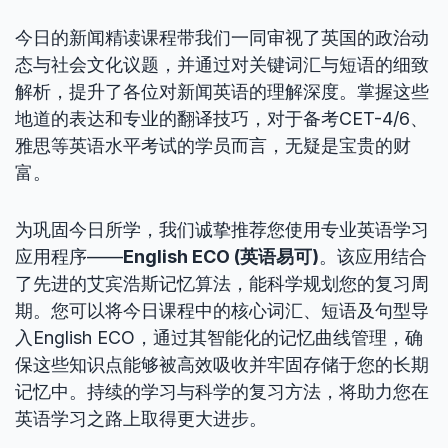
今日的新闻精读课程带我们一同审视了英国的政治动
态与社会文化议题，并通过对关键词汇与短语的细致
解析，提升了各位对新闻英语的理解深度。掌握这些
地道的表达和专业的翻译技巧，对于备考CET-4/6、
雅思等英语水平考试的学员而言，无疑是宝贵的财
富。
为巩固今日所学，我们诚挚推荐您使用专业英语学习
应用程序——
English ECO (英语易可)
。该应用结合
了先进的艾宾浩斯记忆算法，能科学规划您的复习周
期。您可以将今日课程中的核心词汇、短语及句型导
入English ECO，通过其智能化的记忆曲线管理，确
保这些知识点能够被高效吸收并牢固存储于您的长期
记忆中。持续的学习与科学的复习方法，将助力您在
英语学习之路上取得更大进步。