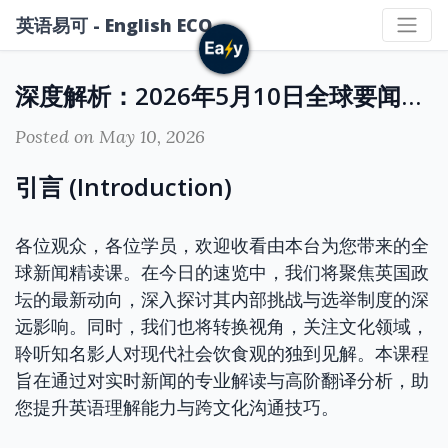
英语易可 - English ECO
深度解析：2026年5月10日全球要闻速递与高阶翻译研习
Posted on May 10, 2026
引言 (Introduction)
各位观众，各位学员，欢迎收看由本台为您带来的全
球新闻精读课。在今日的速览中，我们将聚焦英国政
坛的最新动向，深入探讨其内部挑战与选举制度的深
远影响。同时，我们也将转换视角，关注文化领域，
聆听知名影人对现代社会饮食观的独到见解。本课程
旨在通过对实时新闻的专业解读与高阶翻译分析，助
您提升英语理解能力与跨文化沟通技巧。