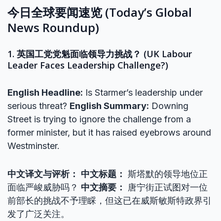
今日全球要闻速览 (Today’s Global
News Roundup)
1. 英国工党党魁面临领导力挑战？ (UK Labour
Leader Faces Leadership Challenge?)
English Headline:
Is Starmer’s leadership under
serious threat?
English Summary:
Downing
Street is trying to ignore the challenge from a
former minister, but it has raised eyebrows around
Westminster.
中文译文与评析：
中文标题：
斯塔默的领导地位正
面临严峻威胁吗？
中文摘要：
唐宁街正试图对一位
前部长的挑战不予理睬，但这已在威斯敏斯特政界引
发了广泛关注。