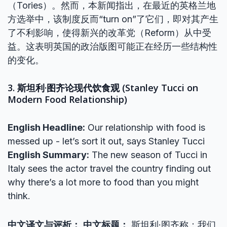
（Tories）。然而，本新闻指出，在最近的英格兰地
方选举中，该制度反而“turn on”了它们，即对其产生
了不利影响，使得新兴的改革党（Reform）从中受
益。这表明英国的政治版图可能正在经历一些结构性
的变化。
3. 斯坦利·图齐论现代饮食观 (Stanley Tucci on
Modern Food Relationship)
English Headline:
Our relationship with food is
messed up - let’s sort it out, says Stanley Tucci
English Summary:
The new season of Tucci in
Italy sees the actor travel the country finding out
why there’s a lot more to food than you might
think.
中文译文与评析：
中文标题：
斯坦利·图齐称：我们