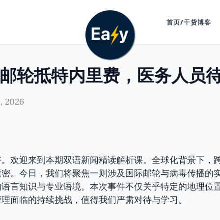
首页/干货博客
邮轮抵特内里费，医务人员
, 2026
好。欢迎来到本期双语新闻精读解析课。全球化背景下，
紧密。今日，我们将聚焦一则涉及国际邮轮与病毒传播的
的语言知识与专业语境。本次事件不仅关乎特定的地理位
管理面临的持续挑战，值得我们严肃对待与学习。