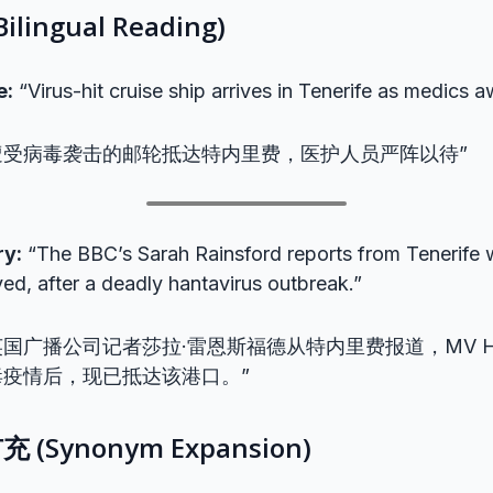
ingual Reading)
e:
“Virus-hit cruise ship arrives in Tenerife as medics 
遭受病毒袭击的邮轮抵达特内里费，医护人员严阵以待”
y:
“The BBC’s Sarah Rainsford reports from Tenerife
ed, after a deadly hantavirus outbreak.”
英国广播公司记者莎拉·雷恩斯福德从特内里费报道，MV Ho
疫情后，现已抵达该港口。”
(Synonym Expansion)