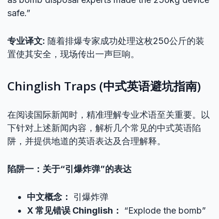
safe.”
专业译文:
随着排爆专家成功处理这枚250公斤的装
置使其安全，现场传出一声巨响。
Chinglish Traps (中式英语避坑指南)
在阅读国际新闻时，精准理解专业术语至关重要。以
下针对上述新闻内容，解析几个常见的中式英语陷
阱，并提供地道的英语表达及合理解释。
陷阱一：关于“引爆炸弹”的表达
中文概念：
引爆炸弹
X 常见错误 Chinglish：
“Explode the bomb”