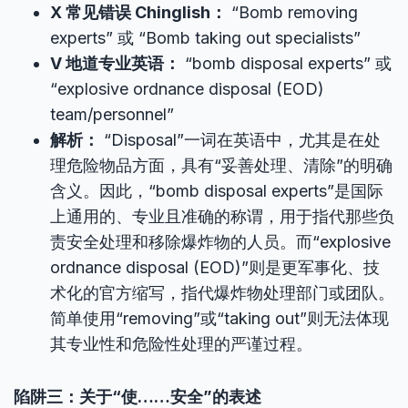
X 常见错误 Chinglish：
“Bomb removing
experts” 或 “Bomb taking out specialists”
V 地道专业英语：
“bomb disposal experts” 或
“explosive ordnance disposal (EOD)
team/personnel”
解析：
“Disposal”一词在英语中，尤其是在处
理危险物品方面，具有“妥善处理、清除”的明确
含义。因此，“bomb disposal experts”是国际
上通用的、专业且准确的称谓，用于指代那些负
责安全处理和移除爆炸物的人员。而“explosive
ordnance disposal (EOD)”则是更军事化、技
术化的官方缩写，指代爆炸物处理部门或团队。
简单使用“removing”或“taking out”则无法体现
其专业性和危险性处理的严谨过程。
陷阱三：关于“使……安全”的表述