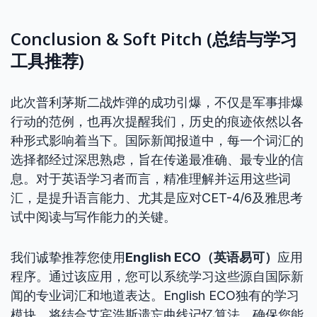
Conclusion & Soft Pitch (总结与学习
工具推荐)
此次普利茅斯二战炸弹的成功引爆，不仅是军事排爆
行动的范例，也再次提醒我们，历史的痕迹依然以各
种形式影响着当下。国际新闻报道中，每一个词汇的
选择都经过深思熟虑，旨在传递最准确、最专业的信
息。对于英语学习者而言，精准理解并运用这些词
汇，是提升语言能力、尤其是应对CET-4/6及雅思考
试中阅读与写作能力的关键。
我们诚挚推荐您使用
English ECO（英语易可）
应用
程序。通过该应用，您可以系统学习这些源自国际新
闻的专业词汇和地道表达。English ECO独有的学习
模块，将结合艾宾浩斯遗忘曲线记忆算法，确保您能