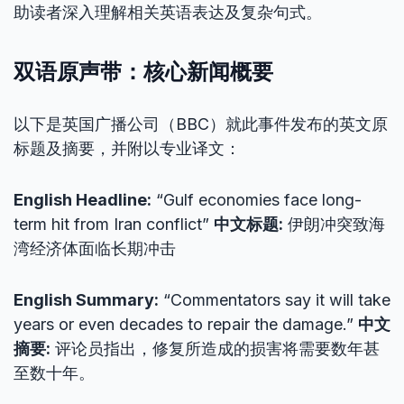
助读者深入理解相关英语表达及复杂句式。
双语原声带：核心新闻概要
以下是英国广播公司（BBC）就此事件发布的英文原
标题及摘要，并附以专业译文：
English Headline:
“Gulf economies face long-
term hit from Iran conflict”
中文标题:
伊朗冲突致海
湾经济体面临长期冲击
English Summary:
“Commentators say it will take
years or even decades to repair the damage.”
中文
摘要:
评论员指出，修复所造成的损害将需要数年甚
至数十年。