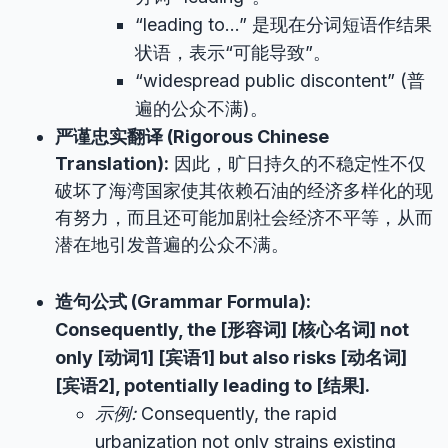
“leading to…” 是现在分词短语作结果
状语，表示“可能导致”。
“widespread public discontent” (普
遍的公众不满)。
严谨忠实翻译 (Rigorous Chinese
Translation):
因此，旷日持久的不稳定性不仅
破坏了海湾国家使其依赖石油的经济多样化的现
有努力，而且还可能加剧社会经济不平等，从而
潜在地引发普遍的公众不满。
造句公式 (Grammar Formula):
Consequently, the [形容词] [核心名词] not
only [动词1] [宾语1] but also risks [动名词]
[宾语2], potentially leading to [结果].
示例:
Consequently, the rapid
urbanization not only strains existing