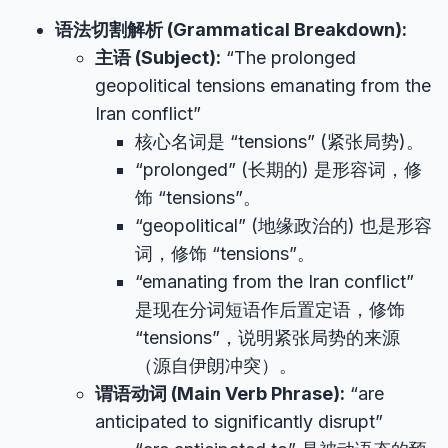
语法切割解析 (Grammatical Breakdown):
主语 (Subject):
“The prolonged
geopolitical tensions emanating from the
Iran conflict”
核心名词是 “tensions” (紧张局势)。
“prolonged” (长期的) 是形容词，修
饰 “tensions”。
“geopolitical” (地缘政治的) 也是形容
词，修饰 “tensions”。
“emanating from the Iran conflict”
是现在分词短语作后置定语，修饰
“tensions”，说明紧张局势的来源
（源自伊朗冲突）。
谓语动词 (Main Verb Phrase):
“are
anticipated to significantly disrupt”