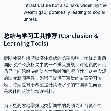
infrastructure but also risks widening the
wealth gap, potentially leading to social
unrest.
总结与学习工具推荐 (Conclusion &
Learning Tools)
伊朗冲突对海湾经济体造成的长期影响，无疑是当前
国际政治经济格局中的一个重大挑战。评论员的评估
凸显了问题解决的复杂性和时间的紧迫性。这种宏观
的国际新闻事件，为我们提供了宝贵的语言学习语
境，特别是对于希望提升英语水平的中国学生而言，
是极佳的泛读与精读材料。
为了更高效地掌握此类新闻中的高频词汇与复杂句