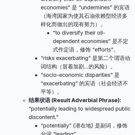
economies” 是 “undermines” 的宾语
（海湾国家为使其石油依赖型经济多
样化而做出的现有努力）。
“to diversify their oil-
dependent economies” 是不定
式作定语，修饰 “efforts”。
“risks exacerbating” 是第二个谓语动
词结构（冒着加剧…的风险）。
“socio-economic disparities” 是
“exacerbating” 的宾语（社会经济不
平等）。
结果状语 (Result Adverbial Phrase):
“potentially leading to widespread public
discontent.”
“potentially” (潜在地) 是副词，修饰
分词 “leading”。