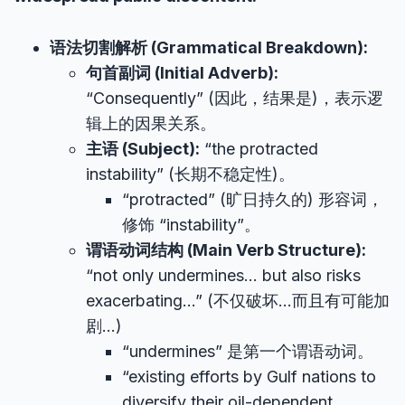
语法切割解析 (Grammatical Breakdown):
句首副词 (Initial Adverb):
“Consequently” (因此，结果是)，表示逻
辑上的因果关系。
主语 (Subject):
“the protracted
instability” (长期不稳定性)。
“protracted” (旷日持久的) 形容词，
修饰 “instability”。
谓语动词结构 (Main Verb Structure):
“not only undermines… but also risks
exacerbating…” (不仅破坏…而且有可能加
剧…)
“undermines” 是第一个谓语动词。
“existing efforts by Gulf nations to
diversify their oil-dependent