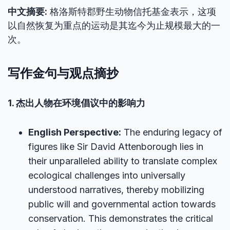
中文摘要:
格洛斯特郡野生动物信托基金表示，这项
以自然恢复为重点的运动是其迄今为止规模最大的一
次。
写作金句与观点摘抄
1. 杰出人物在环境倡议中的影响力
English Perspective:
The enduring legacy of
figures like Sir David Attenborough lies in
their unparalleled ability to translate complex
ecological challenges into universally
understood narratives, thereby mobilizing
public will and governmental action towards
conservation. This demonstrates the critical