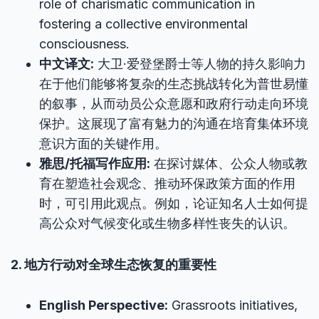
role of charismatic communication in
fostering a collective environmental
consciousness.
中文译文:
大卫·爱登堡爵士等人物的持久影响力
在于他们能够将复杂的生态挑战转化为普世易懂
的叙事，从而动员公众意愿和政府行动走向环境
保护。这展现了富有魅力的沟通在培育集体环境
意识方面的关键作用。
雅思/托福写作应用:
在探讨媒体、公众人物或教
育在塑造社会观念、推动环保政策方面的作用
时，可引用此观点。例如，论证知名人士如何提
高公众对气候变化或生物多样性丧失的认识。
2. 地方行动对全球生态恢复的重要性
English Perspective:
Grassroots initiatives,