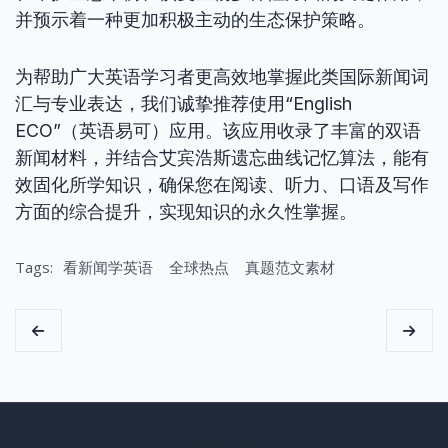
并预示着一种更加积极主动的生态保护策略。
为帮助广大英语学习者更高效地掌握此类国际新闻词
汇与专业表达，我们诚挚推荐使用“English
ECO”（英语易可）应用。该应用收录了丰富的双语
新闻材料，并结合艾宾浩斯遗忘曲线记忆算法，能有
效固化所学知识，确保您在阅读、听力、口语及写作
方面的综合提升，实现知识的永久性掌握。
Tags:
看新闻学英语
全球热点
真题范文素材