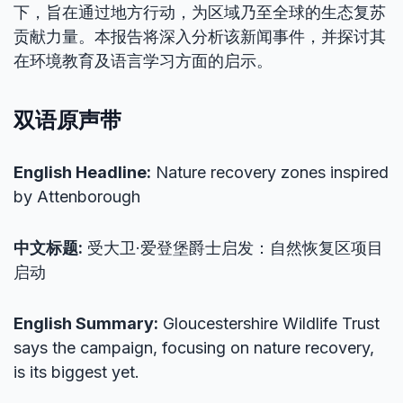
下，旨在通过地方行动，为区域乃至全球的生态复苏
贡献力量。本报告将深入分析该新闻事件，并探讨其
在环境教育及语言学习方面的启示。
双语原声带
English Headline:
Nature recovery zones inspired
by Attenborough
中文标题:
受大卫·爱登堡爵士启发：自然恢复区项目
启动
English Summary:
Gloucestershire Wildlife Trust
says the campaign, focusing on nature recovery,
is its biggest yet.