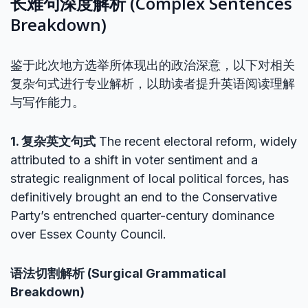
长难句深度解析 (Complex Sentences
Breakdown)
鉴于此次地方选举所体现出的政治深意，以下对相关
复杂句式进行专业解析，以助读者提升英语阅读理解
与写作能力。
1. 复杂英文句式
The recent electoral reform, widely
attributed to a shift in voter sentiment and a
strategic realignment of local political forces, has
definitively brought an end to the Conservative
Party’s entrenched quarter-century dominance
over Essex County Council.
语法切割解析 (Surgical Grammatical
Breakdown)