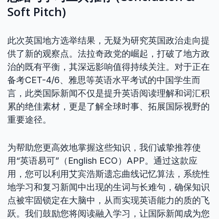
Soft Pitch)
此次英国地方选举结果，无疑为研究英国政治走向提
供了新的观察点。法拉奇政党的崛起，打破了地方政
治的既有平衡，其深远影响值得持续关注。对于正在
备考CET-4/6、雅思等英语水平考试的中国学生而
言，此类国际新闻不仅是提升英语阅读理解和词汇积
累的绝佳素材，更是了解全球时事、拓展国际视野的
重要途径。
为帮助您更高效地掌握这些知识，我们诚挚推荐使
用“英语易可”（English ECO）APP。通过这款应
用，您可以利用艾宾浩斯遗忘曲线记忆算法，系统性
地学习和复习新闻中出现的生词与长难句，确保知识
点被牢固锁定在大脑中，从而实现英语能力的质的飞
跃。我们鼓励您将阅读融入学习，让国际新闻成为您