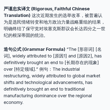
严谨忠实译文 (Rigorous, Faithful Chinese
Translation)
这次近期发生的选举改革，被普遍认
为是选民情绪转变和地方政治力量战略重组的结果，
明确终结了保守党对埃塞克斯郡议会长达四分之一世
纪的根深蒂固的统治。
造句公式 (Grammar Formula)
“The [形容词] [名
词], widely attributed to [原因1] and [原因2], has
definitively brought an end to [长期存在的现象]
over [特定领域].” 例句：The industrial
restructuring, widely attributed to global market
shifts and technological advancements, has
definitively brought an end to traditional
manufacturing dominance over the regional
economy.