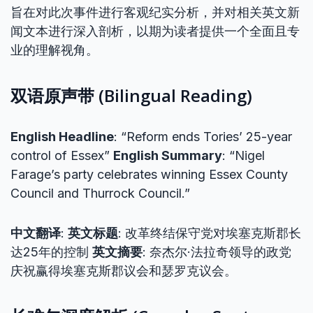
旨在对此次事件进行客观纪实分析，并对相关英文新
闻文本进行深入剖析，以期为读者提供一个全面且专
业的理解视角。
双语原声带 (Bilingual Reading)
English Headline
: “Reform ends Tories’ 25-year
control of Essex”
English Summary
: “Nigel
Farage’s party celebrates winning Essex County
Council and Thurrock Council.”
中文翻译
:
英文标题
: 改革终结保守党对埃塞克斯郡长
达25年的控制
英文摘要
: 奈杰尔·法拉奇领导的政党
庆祝赢得埃塞克斯郡议会和瑟罗克议会。