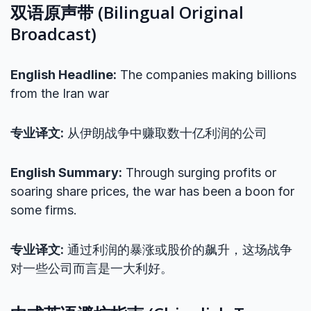
双语原声带 (Bilingual Original
Broadcast)
English Headline:
The companies making billions
from the Iran war
专业译文:
从伊朗战争中赚取数十亿利润的公司
English Summary:
Through surging profits or
soaring share prices, the war has been a boon for
some firms.
专业译文:
通过利润的暴涨或股价的飙升，这场战争
对一些公司而言是一大利好。