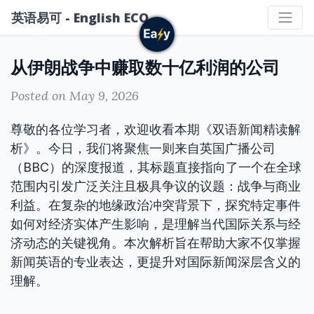
英语易可 - English ECO
从伊朗战争中赚取数十亿利润的公司
Posted on May 9, 2026
尊敬的各位学习者，欢迎收看本期《双语新闻精读解
析》。今日，我们将聚焦一则来自英国广播公司
（BBC）的深度报道，其标题直接指向了一个在全球
范围内引发广泛关注且极具争议的议题：战争与商业
利益。在复杂的地缘政治冲突背景下，探究特定事件
如何对经济实体产生影响，是理解当代国际关系与经
济动态的关键视角。本次解析旨在帮助大家不仅掌握
新闻英语的专业表达，更提升对国际新闻深层含义的
理解。