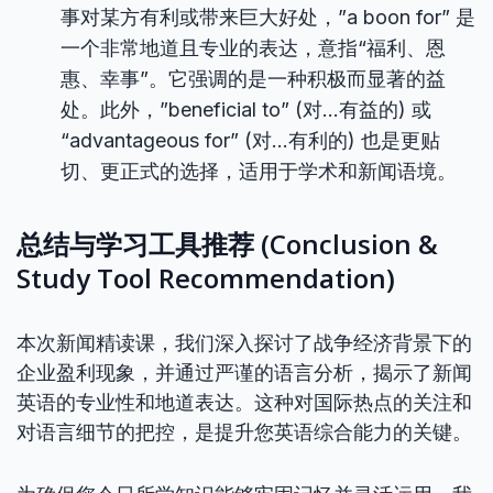
事对某方有利或带来巨大好处，”a boon for” 是
一个非常地道且专业的表达，意指“福利、恩
惠、幸事”。它强调的是一种积极而显著的益
处。此外，”beneficial to” (对…有益的) 或
“advantageous for” (对…有利的) 也是更贴
切、更正式的选择，适用于学术和新闻语境。
总结与学习工具推荐 (Conclusion &
Study Tool Recommendation)
本次新闻精读课，我们深入探讨了战争经济背景下的
企业盈利现象，并通过严谨的语言分析，揭示了新闻
英语的专业性和地道表达。这种对国际热点的关注和
对语言细节的把控，是提升您英语综合能力的关键。