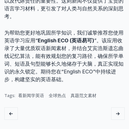
以及代际责任的重要性。这则新闻不仅提供了宝贵的
语言学习材料，更引发了对人类与自然关系的深刻思
考。
为帮助您更好地巩固所学知识，我们诚挚推荐您使用
英语学习应用“
English ECO (英语易可)
”。该应用收
录了大量优质双语新闻素材，并结合艾宾浩斯遗忘曲
线记忆算法，能有效规划您的复习路径，确保所学单
词、短语及句型能够长久地储存于大脑，真正实现知
识的永久锁定。期待您在“English ECO”中持续进
步，构建坚实的英语基础。
Tags:
看新闻学英语
全球热点
真题范文素材