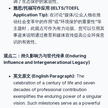
调了生态保护的紧迫性。
雅思/托福写作应用 (IELTS/TOEFL
Application Tip):
在讨论“媒体/公众人物在推
动社会变革中的作用”或“环境保护的重要性”等
主题时，此观点可作为有力论据。您可以引用其
事迹来说明通过教育和媒体宣传提高公众环保意
识的有效性。
观点二：持久影响力与世代传承 (Enduring
Influence and Intergenerational Legacy)
英文原文 (English Paragraph):
The
celebration of a century of life and seven
decades of professional contribution
exemplifies the enduring power of a singular
vision. Such milestones serve as a powerful