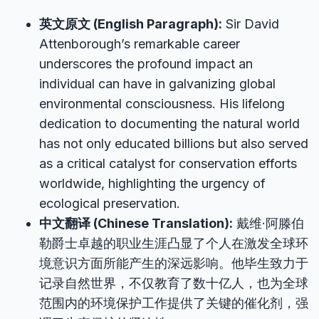
英文原文 (English Paragraph):
Sir David
Attenborough’s remarkable career
underscores the profound impact an
individual can have in galvanizing global
environmental consciousness. His lifelong
dedication to documenting the natural world
has not only educated billions but also served
as a critical catalyst for conservation efforts
worldwide, highlighting the urgency of
ecological preservation.
中文翻译 (Chinese Translation):
戴维·阿滕伯
勒爵士卓越的职业生涯凸显了个人在激发全球环
境意识方面所能产生的深远影响。他毕生致力于
记录自然世界，不仅教育了数十亿人，也为全球
范围内的环境保护工作提供了关键的催化剂，强