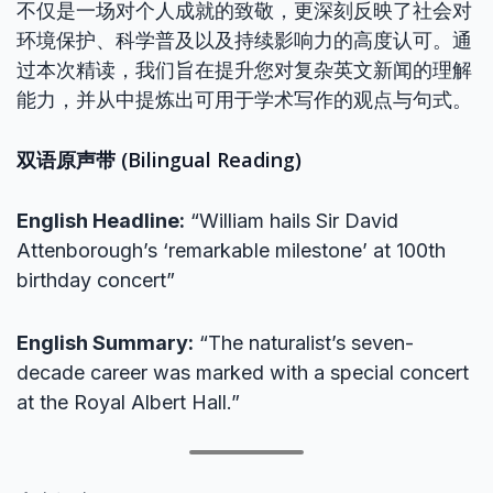
不仅是一场对个人成就的致敬，更深刻反映了社会对
环境保护、科学普及以及持续影响力的高度认可。通
过本次精读，我们旨在提升您对复杂英文新闻的理解
能力，并从中提炼出可用于学术写作的观点与句式。
双语原声带 (Bilingual Reading)
English Headline:
“William hails Sir David
Attenborough’s ‘remarkable milestone’ at 100th
birthday concert”
English Summary:
“The naturalist’s seven-
decade career was marked with a special concert
at the Royal Albert Hall.”