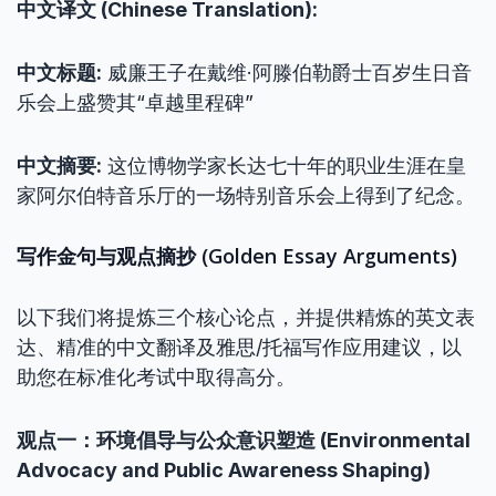
中文译文 (Chinese Translation):
中文标题:
威廉王子在戴维·阿滕伯勒爵士百岁生日音
乐会上盛赞其“卓越里程碑”
中文摘要:
这位博物学家长达七十年的职业生涯在皇
家阿尔伯特音乐厅的一场特别音乐会上得到了纪念。
写作金句与观点摘抄 (Golden Essay Arguments)
以下我们将提炼三个核心论点，并提供精炼的英文表
达、精准的中文翻译及雅思/托福写作应用建议，以
助您在标准化考试中取得高分。
观点一：环境倡导与公众意识塑造 (Environmental
Advocacy and Public Awareness Shaping)