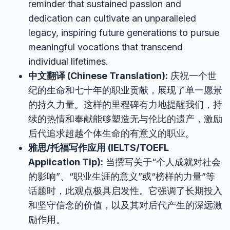
reminder that sustained passion and
dedication can cultivate an unparalleled
legacy, inspiring future generations to pursue
meaningful vocations that transcend
individual lifetimes.
中文翻译 (Chinese Translation):
庆祝一个世
纪的生命和七十年的职业贡献，展现了单一愿景
的持久力量。这样的里程碑有力地提醒我们，持
续的热情和奉献能够塑造无与伦比的遗产，激励
后代追求超越个体生命的有意义的职业。
雅思/托福写作应用 (IELTS/TOEFL
Application Tip):
当撰写关于“个人成就对社会
的影响”、“职业生涯的意义”或“榜样的力量”等
话题时，此观点极具启发性。它强调了长期投入
和坚守信念的价值，以及其对后代产生的深远激
励作用。