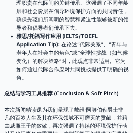
理职责在代际间的关键传承。这强调了不同年龄
层和社会阶层在倡导环境保护方面的共同责任，
确保先驱们所阐明的智慧和紧迫性能够被新的领
导者和倡导者们传承下去。
雅思/托福写作应用 (IELTS/TOEFL
Application Tip):
在论述“代际关系”、“青年与
老年人在社会中的角色”或“全球性挑战（如气候
变化）的解决策略”时，此观点非常适用。它为
如何通过代际合作应对共同挑战提供了明确的视
角。
总结与学习工具推荐 (Conclusion & Soft Pitch)
本次新闻精读课为我们呈现了戴维·阿滕伯勒爵士非
凡的百岁人生及其在环保领域不可磨灭的贡献，并藉
由威廉王子的致敬，再次强调了持续的环境保护行动