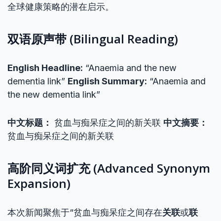
全球健康策略的潜在启示。
双语原声带 (Bilingual Reading)
English Headline:
“Anaemia and the new
dementia link”
English Summary:
“Anaemia and
the new dementia link”
中文标题：
贫血与痴呆症之间的新关联
中文摘要：
贫血与痴呆症之间的新关联
高阶同义词扩充 (Advanced Synonym
Expansion)
本次新闻聚焦于“贫血与痴呆症之间存在
关联
或
联