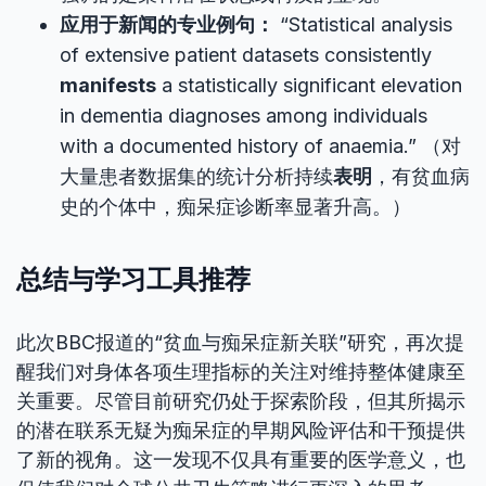
应用于新闻的专业例句：
“Statistical analysis
of extensive patient datasets consistently
manifests
a statistically significant elevation
in dementia diagnoses among individuals
with a documented history of anaemia.” （对
大量患者数据集的统计分析持续
表明
，有贫血病
史的个体中，痴呆症诊断率显著升高。）
总结与学习工具推荐
此次BBC报道的“贫血与痴呆症新关联”研究，再次提
醒我们对身体各项生理指标的关注对维持整体健康至
关重要。尽管目前研究仍处于探索阶段，但其所揭示
的潜在联系无疑为痴呆症的早期风险评估和干预提供
了新的视角。这一发现不仅具有重要的医学意义，也