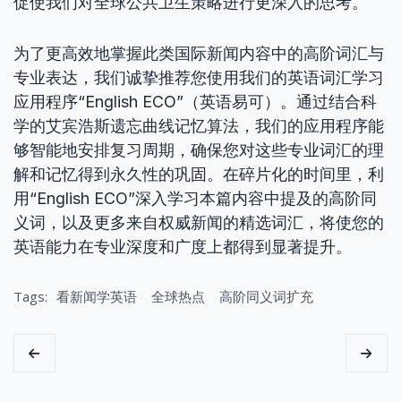
促使我们对全球公共卫生策略进行更深入的思考。
为了更高效地掌握此类国际新闻内容中的高阶词汇与
专业表达，我们诚挚推荐您使用我们的英语词汇学习
应用程序“English ECO”（英语易可）。通过结合科
学的艾宾浩斯遗忘曲线记忆算法，我们的应用程序能
够智能地安排复习周期，确保您对这些专业词汇的理
解和记忆得到永久性的巩固。在碎片化的时间里，利
用“English ECO”深入学习本篇内容中提及的高阶同
义词，以及更多来自权威新闻的精选词汇，将使您的
英语能力在专业深度和广度上都得到显著提升。
Tags:
看新闻学英语
全球热点
高阶同义词扩充