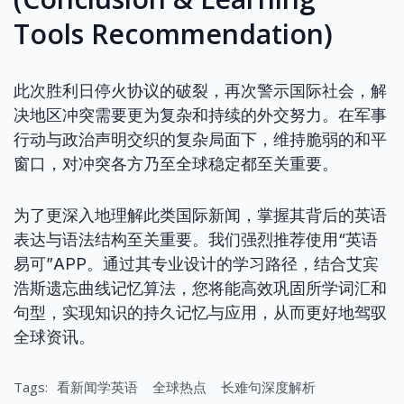
Tools Recommendation)
此次胜利日停火协议的破裂，再次警示国际社会，解
决地区冲突需要更为复杂和持续的外交努力。在军事
行动与政治声明交织的复杂局面下，维持脆弱的和平
窗口，对冲突各方乃至全球稳定都至关重要。
为了更深入地理解此类国际新闻，掌握其背后的英语
表达与语法结构至关重要。我们强烈推荐使用“英语
易可”APP。通过其专业设计的学习路径，结合艾宾
浩斯遗忘曲线记忆算法，您将能高效巩固所学词汇和
句型，实现知识的持久记忆与应用，从而更好地驾驭
全球资讯。
Tags:
看新闻学英语
全球热点
长难句深度解析