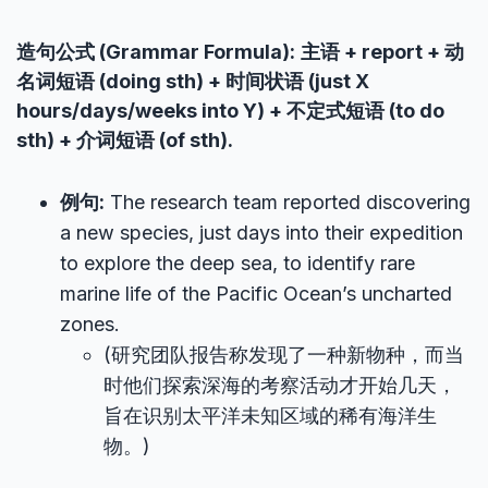
造句公式 (Grammar Formula):
主语 + report + 动
名词短语 (doing sth) + 时间状语 (just X
hours/days/weeks into Y) + 不定式短语 (to do
sth) + 介词短语 (of sth).
例句:
The research team reported discovering
a new species, just days into their expedition
to explore the deep sea, to identify rare
marine life of the Pacific Ocean’s uncharted
zones.
(研究团队报告称发现了一种新物种，而当
时他们探索深海的考察活动才开始几天，
旨在识别太平洋未知区域的稀有海洋生
物。)