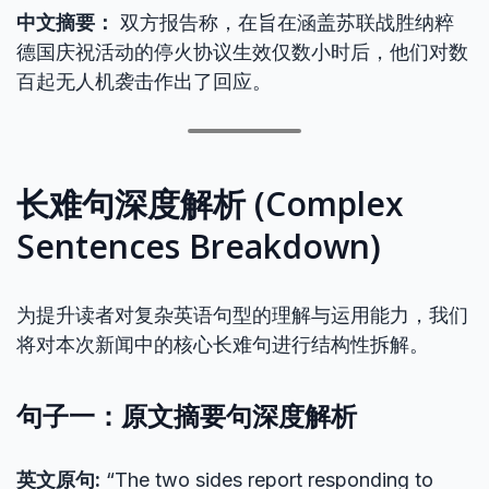
中文摘要：
双方报告称，在旨在涵盖苏联战胜纳粹
德国庆祝活动的停火协议生效仅数小时后，他们对数
百起无人机袭击作出了回应。
长难句深度解析 (Complex
Sentences Breakdown)
为提升读者对复杂英语句型的理解与运用能力，我们
将对本次新闻中的核心长难句进行结构性拆解。
句子一：原文摘要句深度解析
英文原句:
“The two sides report responding to