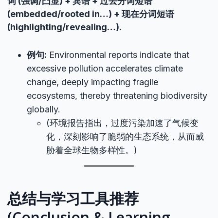
词 (强调/凸显) + 宾语 + 过去分词短语
(embedded/rooted in…) + 现在分词短语
(highlighting/revealing…).
例句:
Environmental reports indicate that
excessive pollution accelerates climate
change, deeply impacting fragile
ecosystems, thereby threatening biodiversity
globally.
(环境报告指出，过度污染加速了气候变
化，深刻影响了脆弱的生态系统，从而威
胁着全球生物多样性。)
总结与学习工具推荐
(Conclusion & Learning