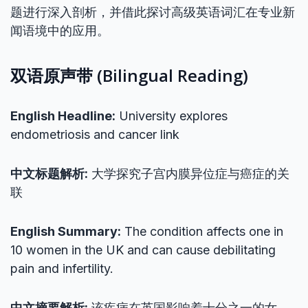
题进行深入剖析，并借此探讨高级英语词汇在专业新
闻语境中的应用。
双语原声带 (Bilingual Reading)
English Headline:
University explores
endometriosis and cancer link
中文标题解析:
大学探究子宫内膜异位症与癌症的关
联
English Summary:
The condition affects one in
10 women in the UK and can cause debilitating
pain and infertility.
中文摘要解析:
该疾病在英国影响着十分之一的女