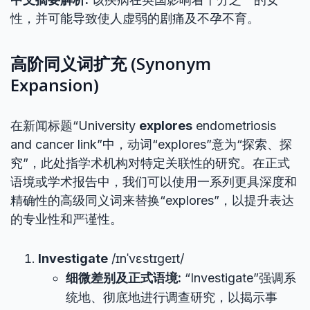
性，并可能导致使人虚弱的剧痛及不孕不育。
高阶同义词扩充 (Synonym
Expansion)
在新闻标题“University
explores
endometriosis
and cancer link”中，动词“explores”意为“探索、探
究”，此处指学术机构对特定关联性的研究。在正式
语境或学术报告中，我们可以使用一系列更具深度和
精确性的高级同义词来替换“explores”，以提升表达
的专业性和严谨性。
Investigate
/ɪnˈvɛstɪɡeɪt/
细微差别及正式语境:
“Investigate”强调系
统地、彻底地进行调查研究，以揭示事