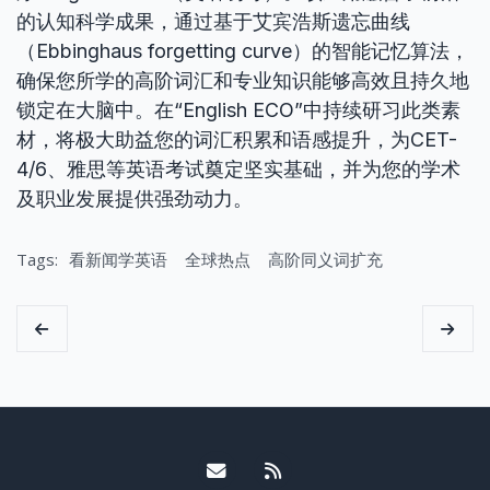
的认知科学成果，通过基于艾宾浩斯遗忘曲线
（Ebbinghaus forgetting curve）的智能记忆算法，
确保您所学的高阶词汇和专业知识能够高效且持久地
锁定在大脑中。在“English ECO”中持续研习此类素
材，将极大助益您的词汇积累和语感提升，为CET-
4/6、雅思等英语考试奠定坚实基础，并为您的学术
及职业发展提供强劲动力。
Tags:
看新闻学英语
全球热点
高阶同义词扩充
Email me
RSS