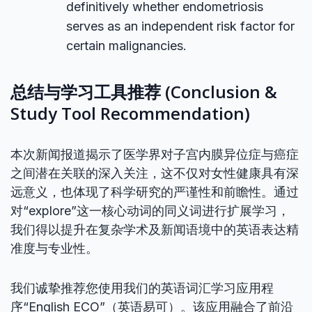
definitively whether endometriosis
serves as an independent risk factor for
certain malignancies.
总结与学习工具推荐 (Conclusion &
Study Tool Recommendation)
本次新闻报道揭示了医学界对子宫内膜异位症与癌症
之间潜在关联的深入关注，这不仅对女性健康具有深
远意义，也体现了科学研究的严谨性和前瞻性。通过
对“explore”这一核心动词的同义词进行扩展学习，
我们得以提升在复杂学术及新闻语境中的英语表达精
准度与专业性。
我们诚挚推荐您使用我们的英语词汇学习应用程
序“English ECO”（英语易可）。该应用融合了前沿