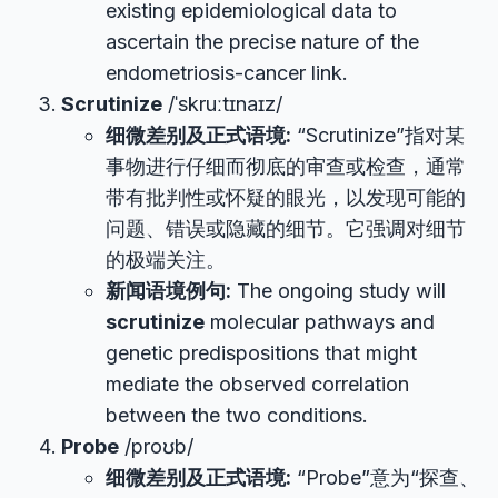
existing epidemiological data to
ascertain the precise nature of the
endometriosis-cancer link.
Scrutinize
/ˈskruːtɪnaɪz/
细微差别及正式语境:
“Scrutinize”指对某
事物进行仔细而彻底的审查或检查，通常
带有批判性或怀疑的眼光，以发现可能的
问题、错误或隐藏的细节。它强调对细节
的极端关注。
新闻语境例句:
The ongoing study will
scrutinize
molecular pathways and
genetic predispositions that might
mediate the observed correlation
between the two conditions.
Probe
/proʊb/
细微差别及正式语境:
“Probe”意为“探查、