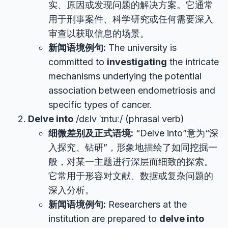
实、原因或发现问题的解决方案。它通常
用于刑事案件、科学研究或任何需要深入
审查以获取信息的场景。
新闻语境例句:
The university is
committed to
investigating
the intricate
mechanisms underlying the potential
association between endometriosis and
specific types of cancer.
Delve into
/dɛlv ˈɪntuː/ (phrasal verb)
细微差别及正式语境:
“Delve into”意为“深
入探究、钻研”，形象地描绘了如同挖掘一
般，对某一主题进行深层而细致的探索。
它常用于形容对文献、数据或复杂问题的
深入分析。
新闻语境例句:
Researchers at the
institution are prepared to
delve into