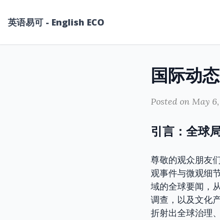
英语易可 - English ECO
Posted on May 6,
引言：全球
尊敬的观众朋友
观事件与微观细
域的全球要闻，
调查，以及文化
折射出全球治理