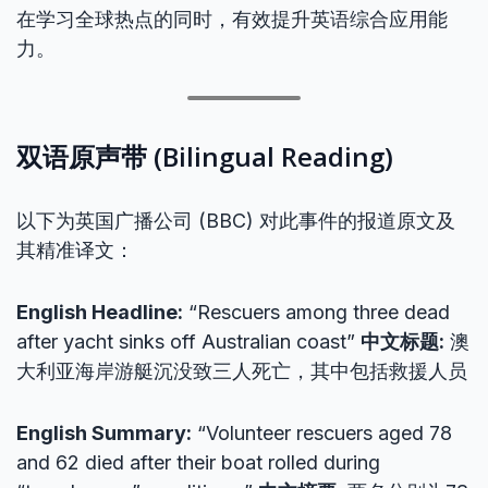
在学习全球热点的同时，有效提升英语综合应用能
力。
双语原声带 (Bilingual Reading)
以下为英国广播公司 (BBC) 对此事件的报道原文及
其精准译文：
English Headline:
“Rescuers among three dead
after yacht sinks off Australian coast”
中文标题:
澳
大利亚海岸游艇沉没致三人死亡，其中包括救援人员
English Summary:
“Volunteer rescuers aged 78
and 62 died after their boat rolled during