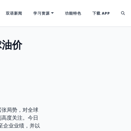
双语新闻
学习资源
功能特色
下载 APP
球油价
紧张局势，对全球
到高度关注。今日
至企业业绩，并以