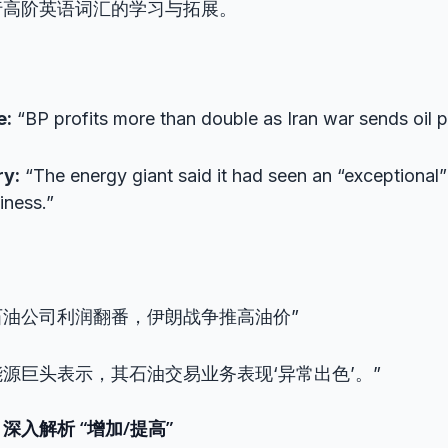
行高阶英语词汇的学习与拓展。
e:
“BP profits more than double as Iran war sends oil p
y:
“The energy giant said it had seen an “exceptional
siness.”
石油公司利润翻番，伊朗战争推高油价”
能源巨头表示，其石油交易业务表现‘异常出色’。”
深入解析 “增加/提高”